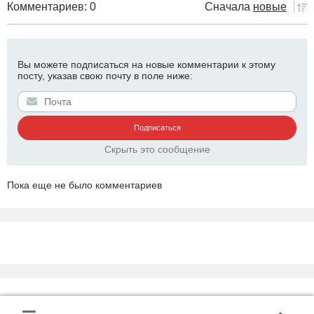
Комментариев: 0
Сначала
новые
Вы можете подписаться на новые комментарии к этому
посту, указав свою почту в поле ниже:
Скрыть это сообщение
Пока еще не было комментариев
О сайте
Конфиденциальность
Контакты
|
|