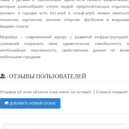
которые разнообразят отпуск людей, предпочитающих отдыхать
активно: в городке есть яхт-клуб и гольф-клуб, можно заняться
теннисом, картингом, конным спортом, футболом и водными
видами спорта.
Морайра – современный курорт с развитой инфраструктурой,
сумевший сохранить свою удивительную самобытность и
необычайную изысканность, свойственную далеко не всем
небольшим городкам.
ОТЗЫВЫ ПОЛЬЗОВАТЕЛЕЙ
Отзывов об этом объекте пока никто не оставил :( Станьте первым!
ДОБАВИТЬ НОВЫЙ ОТЗЫВ