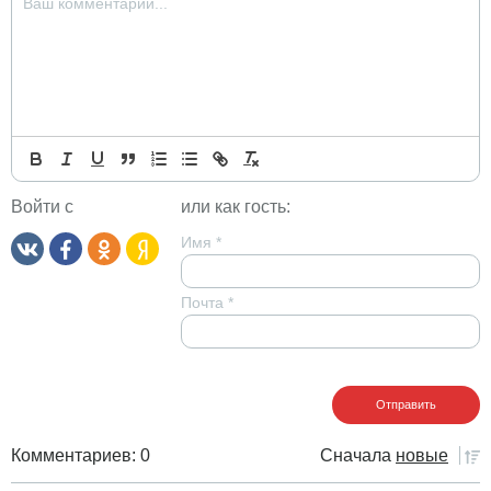
Войти с
или как гость:
Имя
*
Почта
*
Комментариев: 0
Сначала
новые