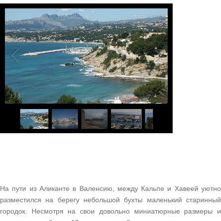
1
/
8
На пути из Аликанте в Валенсию, между Кальпе и Хавеей уютно
разместился на берегу небольшой бухты маленький старинный
городок. Несмотря на свои довольно миниатюрные размеры и