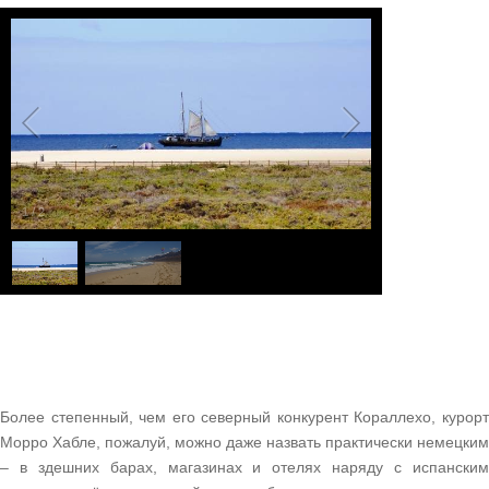
1
/
2
Более степенный, чем его северный конкурент Кораллехо, курорт
Морро Хабле, пожалуй, можно даже назвать практически немецким
– в здешних барах, магазинах и отелях наряду с испанским