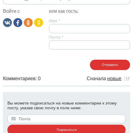
Войти с
или как гость:
Имя
*
Почта
*
Комментариев: 0
Сначала
новые
Вы можете подписаться на новые комментарии к этому
посту, указав свою почту в поле ниже: