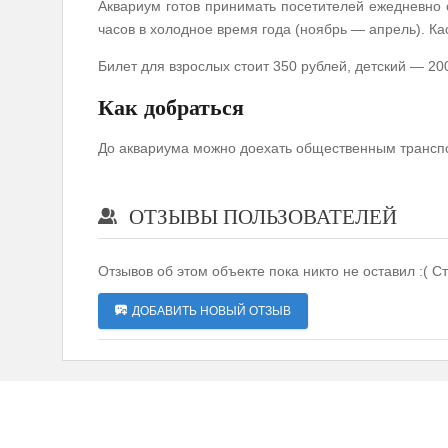
Аквариум готов принимать посетителей ежедневно с 
часов в холодное время года (ноябрь — апрель). Ка
Билет для взрослых стоит 350 рублей, детский — 20
Как добраться
До аквариума можно доехать общественным транспо
ОТЗЫВЫ ПОЛЬЗОВАТЕЛЕЙ
Отзывов об этом объекте пока никто не оставил :( С
ДОБАВИТЬ НОВЫЙ ОТЗЫВ