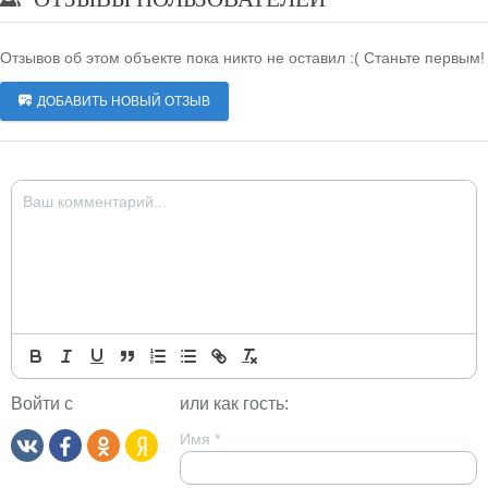
Отзывов об этом объекте пока никто не оставил :( Станьте первым!
ДОБАВИТЬ НОВЫЙ ОТЗЫВ
Войти с
или как гость:
Имя
*