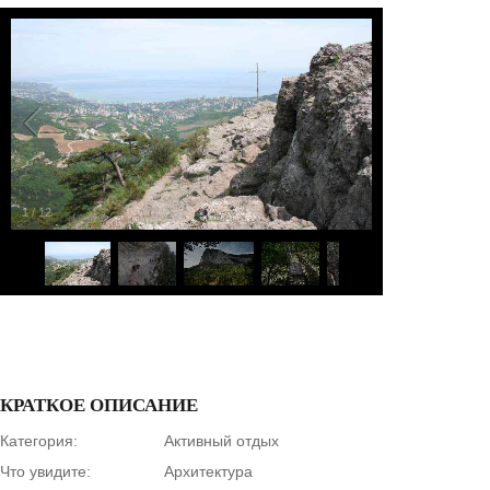
1
/
12
КРАТКОЕ ОПИСАНИЕ
Категория:
Активный отдых
Что увидите:
Архитектура