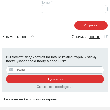
Почта
*
Комментариев: 0
Сначала
новые
Вы можете подписаться на новые комментарии к этому
посту, указав свою почту в поле ниже:
Скрыть это сообщение
Пока еще не было комментариев