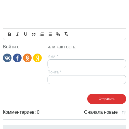
Войти с
или как гость:
Имя
*
Почта
*
Комментариев: 0
Сначала
новые