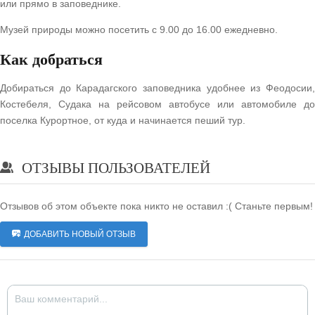
или прямо в заповеднике.
Музей природы можно посетить с 9.00 до 16.00 ежедневно.
Как добраться
Добираться до Карадагского заповедника удобнее из Феодосии,
Костебеля, Судака на рейсовом автобусе или автомобиле до
поселка Курортное, от куда и начинается пеший тур.
ОТЗЫВЫ ПОЛЬЗОВАТЕЛЕЙ
Отзывов об этом объекте пока никто не оставил :( Станьте первым!
ДОБАВИТЬ НОВЫЙ ОТЗЫВ