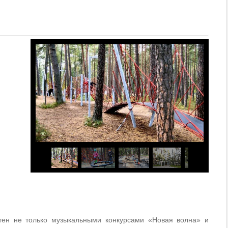
тен не только музыкальными конкурсами «Новая волна» и