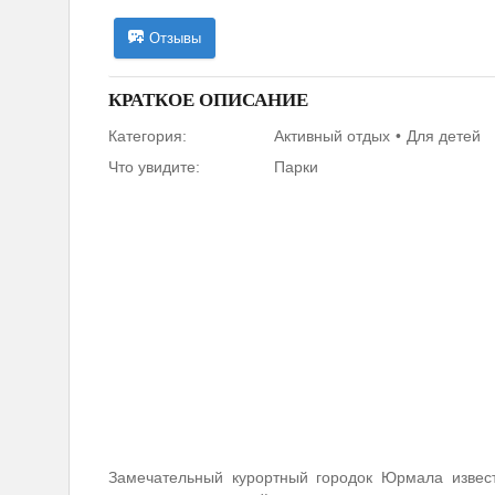
Отзывы
КРАТКОЕ ОПИСАНИЕ
Категория:
Активный отдых
Для детей
Что увидите:
Парки
Замечательный курортный городок Юрмала извес