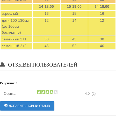
14-18.00
15-19.00
14-
18.00
взрослый
16
18
16
дети 100-130см
12
14
12
(до 100см
бесплатно)
семейный 2+1
38
43
38
семейный 2+2
46
52
46
ОТЗЫВЫ ПОЛЬЗОВАТЕЛЕЙ
Рецензий:
2
Оценка:
4.0
(2)
ДОБАВИТЬ НОВЫЙ ОТЗЫВ