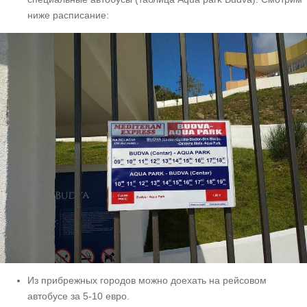
ниже расписание:
Из прибрежных городов можно доехать на рейсовом
автобусе за 5-10 евро.