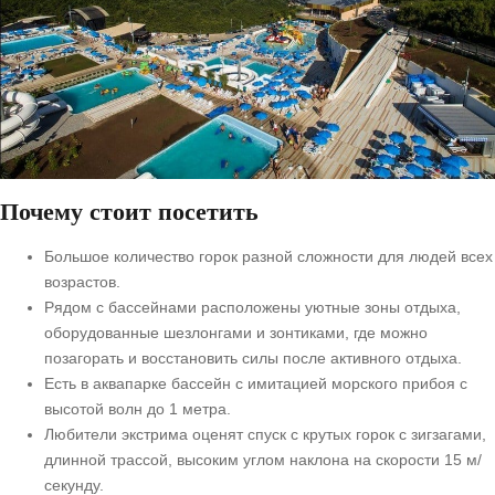
Почему стоит посетить
Большое количество горок разной сложности для людей всех
возрастов.
Рядом с бассейнами расположены уютные зоны отдыха,
оборудованные шезлонгами и зонтиками, где можно
позагорать и восстановить силы после активного отдыха.
Есть в аквапарке бассейн с имитацией морского прибоя с
высотой волн до 1 метра.
Любители экстрима оценят спуск с крутых горок с зигзагами,
длинной трассой, высоким углом наклона на скорости 15 м/
секунду.