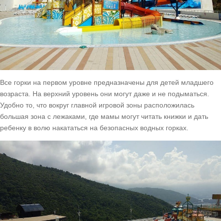
Все горки на первом уровне предназначены для детей младшего
возраста. На верхний уровень они могут даже и не подыматься.
Удобно то, что вокруг главной игровой зоны расположилась
большая зона с лежаками, где мамы могут читать книжки и дать
ребенку в волю накататься на безопасных водных горках.