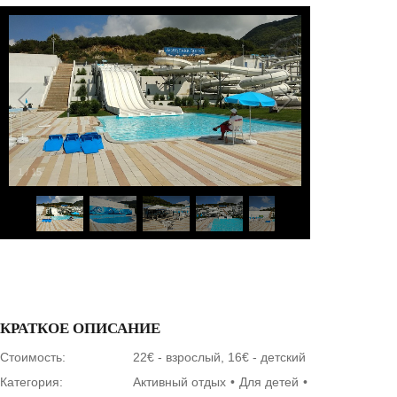
1
/
15
КРАТКОЕ ОПИСАНИЕ
Стоимость:
22€ - взрослый, 16€ - детский
Категория:
Активный отдых
Для детей