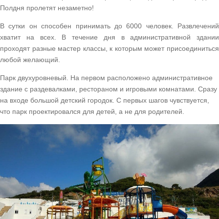
Полдня пролетят незаметно!
В сутки он способен принимать до 6000 человек. Развлечений
хватит на всех. В течение дня в административной здании
проходят разные мастер классы, к которым может присоединиться
любой желающий.
Парк двухуровневый. На первом расположено административное
здание с раздевалками, рестораном и игровыми комнатами. Сразу
на входе большой детский городок. С первых шагов чувствуется,
что парк проектировался для детей, а не для родителей.