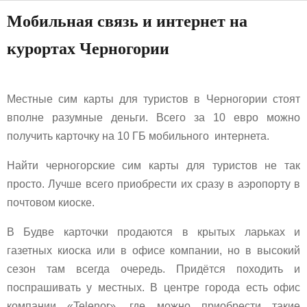
Мобильная связь и интернет на
курортах Черногории
Местные сим карты для туристов в Черногории стоят
вполне разумные деньги. Всего за 10 евро можно
получить карточку на 10 ГБ мобильного интернета.
Найти черногорские сим карты для туристов не так
просто. Лучше всего приобрести их сразу в аэропорту в
почтовом киоске.
В Будве карточки продаются в крытых ларьках и
газетных киоска или в офисе компании, но в высокий
сезон там всегда очередь. Придётся походить и
поспрашивать у местных. В центре города есть офис
компании «Telenor», где можно приобрести такие