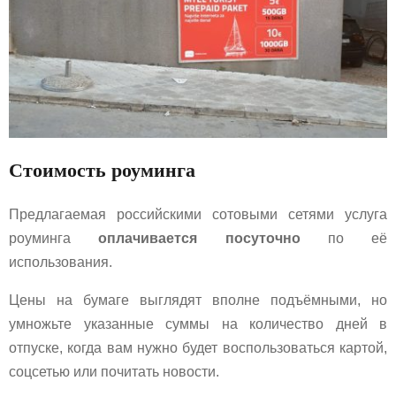
Стоимость роуминга
Предлагаемая российскими сотовыми сетями услуга
роуминга
оплачивается посуточно
по её
использования.
Цены на бумаге выглядят вполне подъёмными, но
умножьте указанные суммы на количество дней в
отпуске, когда вам нужно будет воспользоваться картой,
соцсетью или почитать новости.