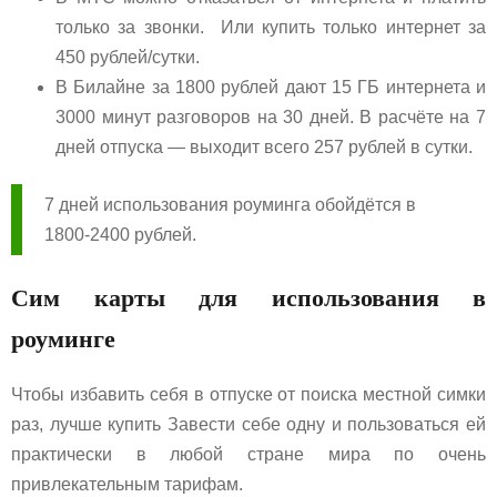
только за звонки. Или купить только интернет за
450 рублей/сутки.
В Билайне за 1800 рублей дают 15 ГБ интернета и
3000 минут разговоров на 30 дней. В расчёте на 7
дней отпуска — выходит всего 257 рублей в сутки.
7 дней использования роуминга обойдётся в
1800-2400 рублей.
Сим карты для использования в
роуминге
Чтобы избавить себя в отпуске от поиска местной симки
раз, лучше купить Завести себе одну и пользоваться ей
практически в любой стране мира по очень
привлекательным тарифам.