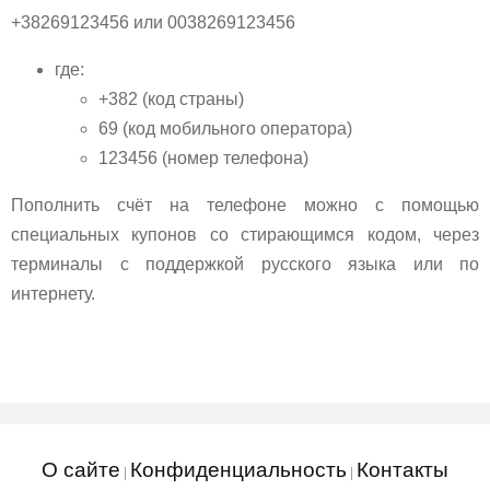
+38269123456 или 0038269123456
где:
+382 (код страны)
69 (код мобильного оператора)
123456 (номер телефона)
Пополнить счёт на телефоне можно с помощью
специальных купонов со стирающимся кодом, через
терминалы с поддержкой русского языка или по
интернету.
О сайте
Конфиденциальность
Контакты
|
|