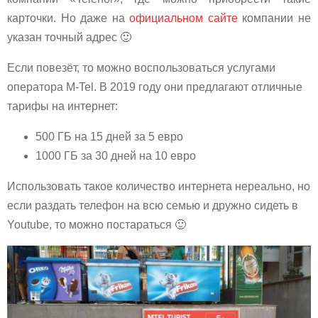
карточки. Но даже на
официальном сайте
компании не
указан точный адрес 🙂
Если повезёт, то можно воспользоваться услугами
оператора M-Tel. В 2019 году они предлагают отличные
тарифы на интернет:
500 ГБ на 15 дней за 5 евро
1000 ГБ за 30 дней на 10 евро
Использовать такое количество интернета нереально, но
если раздать телефон на всю семью и дружно сидеть в
Youtube, то можно постараться 🙂