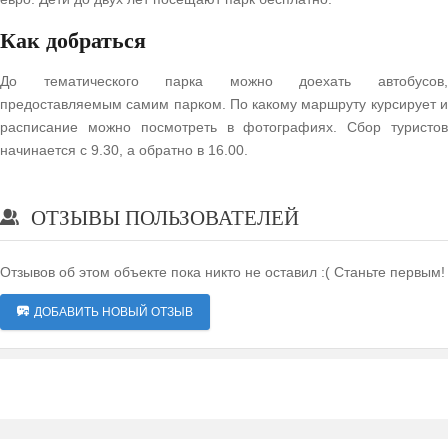
Как добраться
До тематического парка можно доехать автобусов,
предоставляемым самим парком. По какому маршруту курсирует и
расписание можно посмотреть в фотографиях. Сбор туристов
начинается с 9.30, а обратно в 16.00.
ОТЗЫВЫ ПОЛЬЗОВАТЕЛЕЙ
Отзывов об этом объекте пока никто не оставил :( Станьте первым!
ДОБАВИТЬ НОВЫЙ ОТЗЫВ