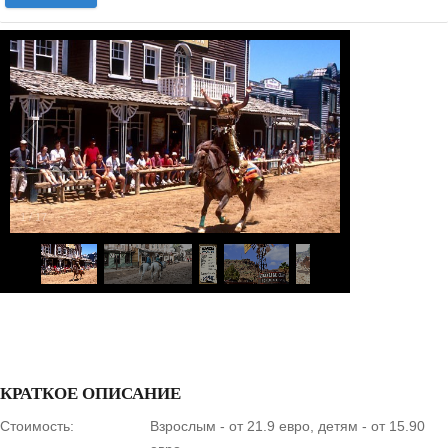
1
/
17
КРАТКОЕ ОПИСАНИЕ
Стоимость:
Взрослым - от 21.9 евро, детям - от 15.90