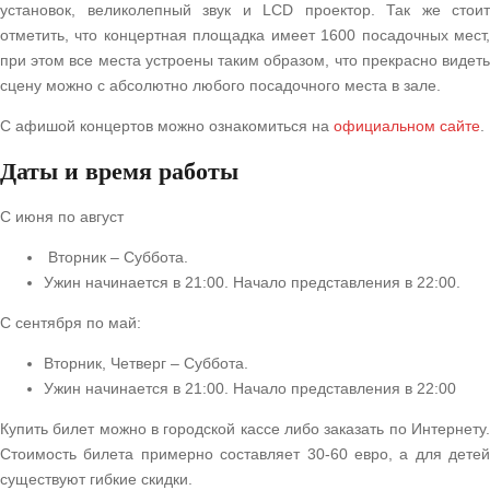
установок, великолепный звук и LCD проектор. Так же стоит
отметить, что концертная площадка имеет 1600 посадочных мест,
при этом все места устроены таким образом, что прекрасно видеть
сцену можно с абсолютно любого посадочного места в зале.
C афишой концертов можно ознакомиться на
официальном сайте
.
Даты и время работы
С июня по август
Вторник – Суббота.
Ужин начинается в 21:00. Начало представления в 22:00.
С сентября по май:
Вторник, Четверг – Суббота.
Ужин начинается в 21:00. Начало представления в 22:00
Купить билет можно в городской кассе либо заказать по Интернету.
Стоимость билета примерно составляет 30-60 евро, а для детей
существуют гибкие скидки.