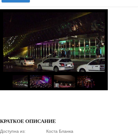
1
/
6
КРАТКОЕ ОПИСАНИЕ
Доступна из:
Коста Бланка