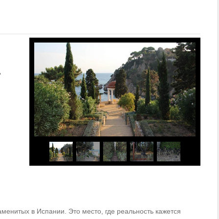
менитых в Испании. Это место, где реальность кажется