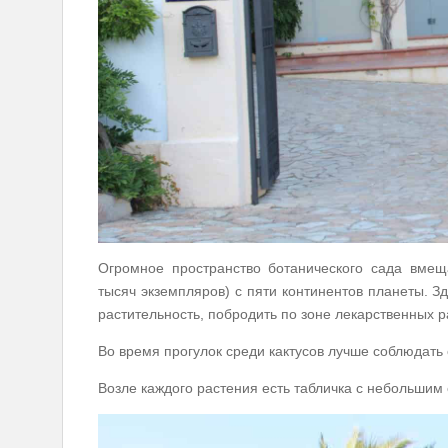
Огромное пространство ботанического сада вмещ
тысяч экземпляров) с пяти континентов планеты.
растительность, побродить по зоне лекарственных ра
Во время прогулок среди кактусов лучше соблюдать
Возле каждого растения есть табличка с небольшим