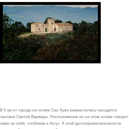
1
/
1
В 5 км от города на холме Сан Хуан разместилась находится
часовня Святой Варвары. Расположение ее на этом холме говорит
само за себя: «поближе к богу». К этой достопримечательности