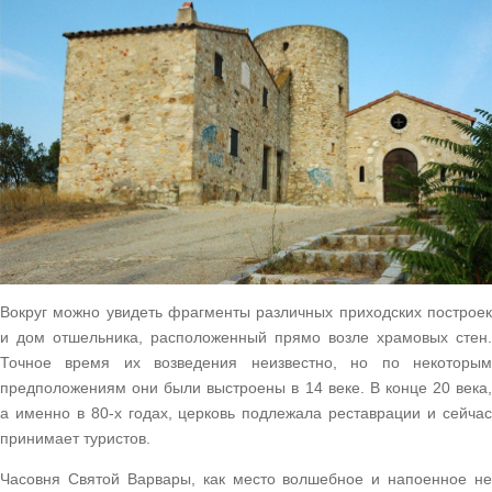
Вокруг можно увидеть фрагменты различных приходских построек
и дом отшельника, расположенный прямо возле храмовых стен.
Точное время их возведения неизвестно, но по некоторым
предположениям они были выстроены в 14 веке. В конце 20 века,
а именно в 80-х годах, церковь подлежала реставрации и сейчас
принимает туристов.
Часовня Святой Варвары, как место волшебное и напоенное не