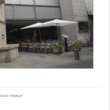
таньте первым!