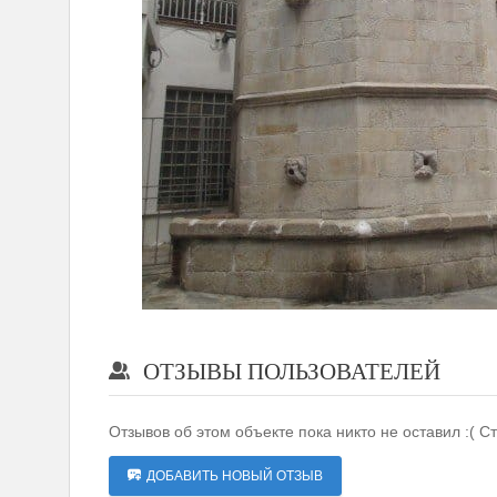
ОТЗЫВЫ ПОЛЬЗОВАТЕЛЕЙ
Отзывов об этом объекте пока никто не оставил :( С
ДОБАВИТЬ НОВЫЙ ОТЗЫВ