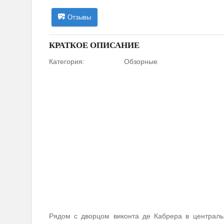
Отзывы
КРАТКОЕ ОПИСАНИЕ
Категория:
Обзорные
Рядом с дворцом виконта де Кабрера в центральн