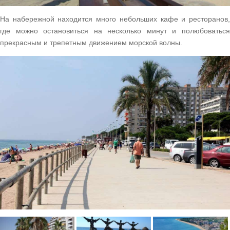
На набережной находится много небольших кафе и ресторанов,
где можно остановиться на несколько минут и полюбоваться
прекрасным и трепетным движением морской волны.