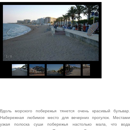
1
/
6
Вдоль морского побережья тянется очень красивый бульвар.
Набережная любимое место для вечерних прогулок. Местами
узкая полоска суши побережья настолько мала, что вода