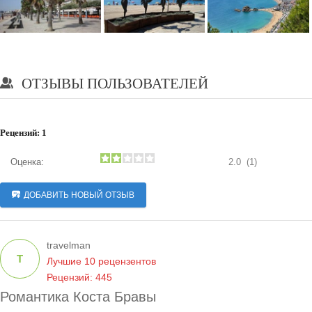
ОТЗЫВЫ ПОЛЬЗОВАТЕЛЕЙ
Рецензий:
1
Оценка:
2.0
(1)
ДОБАВИТЬ НОВЫЙ ОТЗЫВ
travelman
T
Лучшие 10 рецензентов
Рецензий: 445
Романтика Коста Бравы