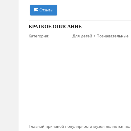
Отзывы
КРАТКОЕ ОПИСАНИЕ
Категория:
Для детей
Познавательные
Главной причиной популярности музея является по