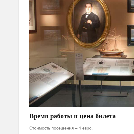
Время работы и цена билета
Стоимость посещения – 4 евро.