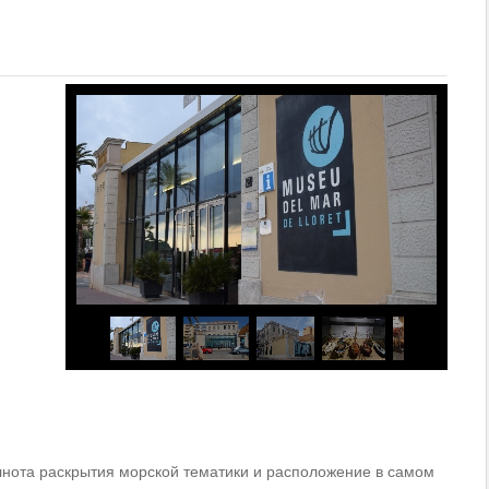
лнота раскрытия морской тематики и расположение в самом