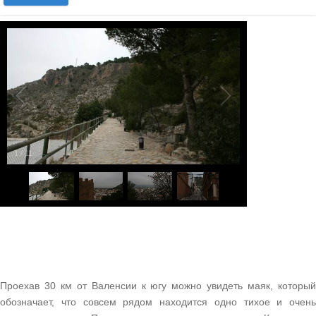
1
/
11
Проехав 30 км от Валенсии к югу можно увидеть маяк, который
обозначает, что совсем рядом находится одно тихое и очень