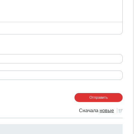
Сначала
новые