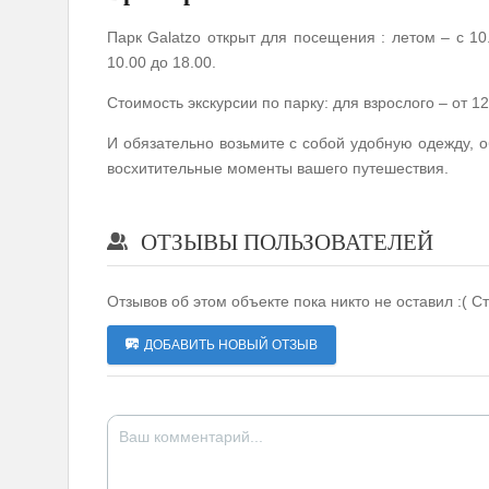
Парк Galatzo открыт для посещения : летом – с 10.
10.00 до 18.00.
Стоимость экскурсии по парку: для взрослого – от 12.
И обязательно возьмите с собой удобную одежду, о
восхитительные моменты вашего путешествия.
ОТЗЫВЫ ПОЛЬЗОВАТЕЛЕЙ
Отзывов об этом объекте пока никто не оставил :( С
ДОБАВИТЬ НОВЫЙ ОТЗЫВ