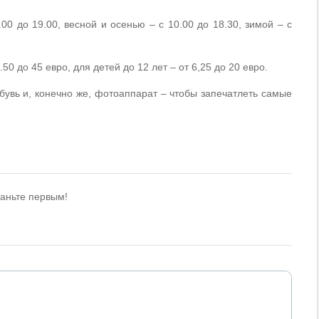
00 до 19.00, весной и осенью – с 10.00 до 18.30, зимой – с
50 до 45 евро, для детей до 12 лет – от 6,25 до 20 евро.
бувь и, конечно же, фотоаппарат – чтобы запечатлеть самые
таньте первым!