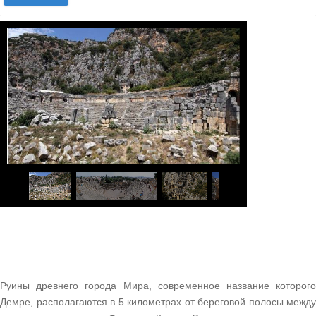
1
/
7
Руины древнего города Мира, современное название которого
Демре, располагаются в 5 километрах от береговой полосы между