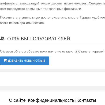
амфитеатр, вмещающий около десяти тысяч человек. Сегодня в
нем проводятся различные театральные фестивали.
Посетить эту уникальную достопримечательность Турции удобнее
всего из Кемера или Фетхие.
ОТЗЫВЫ ПОЛЬЗОВАТЕЛЕЙ
Отзывов об этом объекте пока никто не оставил :( Станьте первым!
ДОБАВИТЬ НОВЫЙ ОТЗЫВ
О сайте
Конфиденциальность
Контакты
|
|