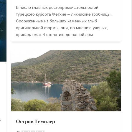
В числе главных достопримечательностей
турецкого курорта Фетхие – ликийские гробницы.
Сооруженные из больших каменных глыб
оригинальной формы, они, по мнению ученых,
принадлежат 4 столетию до нашей эры.
о
Остров Гемилер