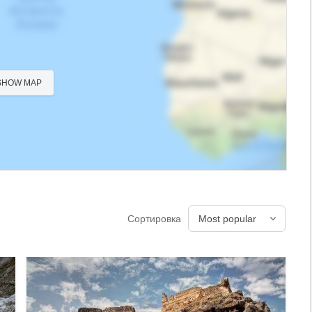
SHOW MAP
Сортировка