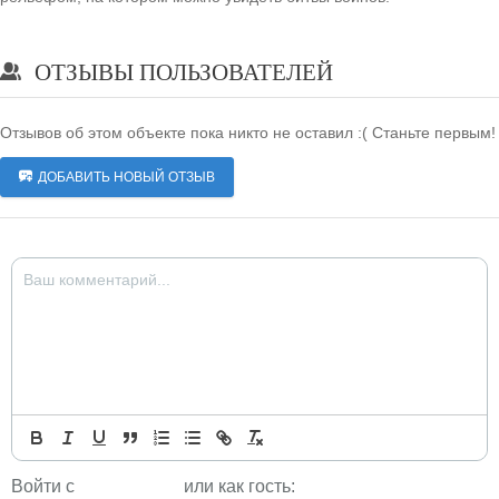
ОТЗЫВЫ ПОЛЬЗОВАТЕЛЕЙ
Отзывов об этом объекте пока никто не оставил :( Станьте первым!
ДОБАВИТЬ НОВЫЙ ОТЗЫВ
Войти с
или как гость: