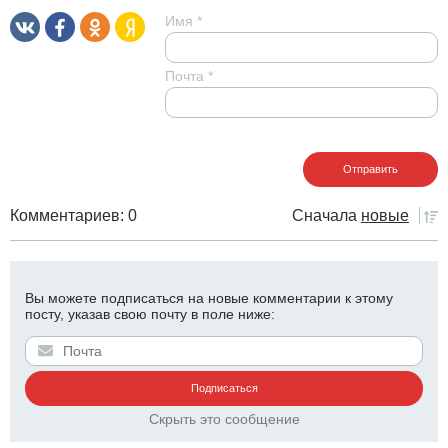
Имя
*
Почта
*
Комментариев: 0
Сначала
новые
Вы можете подписаться на новые комментарии к этому
посту, указав свою почту в поле ниже:
Скрыть это сообщение