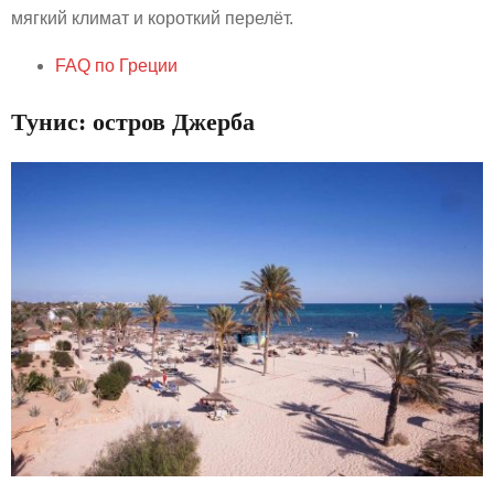
мягкий климат и короткий перелёт.
FAQ по Греции
Тунис: остров Джерба