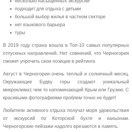
несколько насыщенных экскурсий
подходит для отдыха с детьми
большой выбор жилья в частном секторе
нет языкового барьера
туры
В 2019 году страна вошла в Топ-10 самых популярных
отпускных направлений. Нет сомнений, что Черногория
сможет упрочить свои позиции в рейтинге.
Август в Черногории очень теплый и солнечный месяц.
Окружающие Будву горы создают уникальный
микроклимат, чем то напоминающий Крым или Грузию. С
красивыми фотографиями проблем точно не будет!
Любители активного отдыха получат моря удовольствия
от экскурсий по Которской бухте и каньонам.
Черногорские пейзажи надолго врезаются в память.