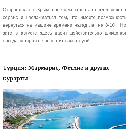
Отправляясь в Крым, советуем забыть о претензиях на
сервис и наслаждаться тем, что имеете возможность
вернуться на машине времени назад лет на 8-10. Но
зато в августе здесь царит действительно шикарная
погода, которая не испортит вам отпуск!
Турция: Мармарис, Фетхие и другие
курорты