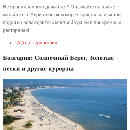
Не нравится много двигаться? Отдыхайте на пляже,
купайтесь в Адриатическом море с кристально чистой
водой и наслаждайтесь местной кухней в прибрежных
ресторанах!
FAQ по Черногории
Болгария: Солнечный Берег, Золотые
пески и другие курорты