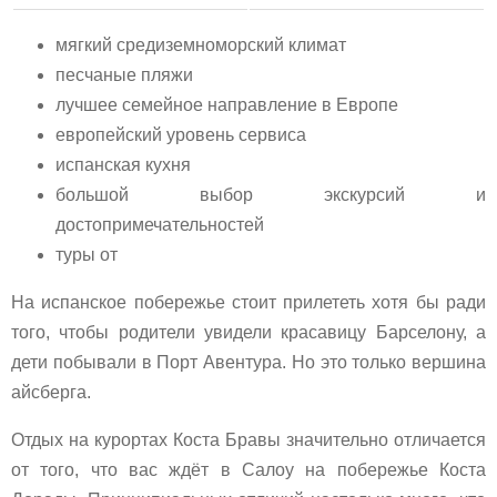
мягкий средиземноморский климат
песчаные пляжи
лучшее семейное направление в Европе
европейский уровень сервиса
испанская кухня
большой выбор экскурсий и
достопримечательностей
туры от
На испанское побережье стоит прилететь хотя бы ради
того, чтобы родители увидели красавицу Барселону, а
дети побывали в Порт Авентура. Но это только вершина
айсберга.
Отдых на курортах Коста Бравы значительно отличается
от того, что вас ждёт в Салоу на побережье Коста