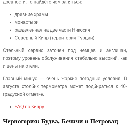
древности, то найдёте чем заняться:
древние храмы
монастыри
разделенная на две части Никосия
Северный Кипр (территория Турции)
Отельный сервис заточен под немцев и англичан,
поэтому уровень обслуживания стабильно высокий, как
и цены на отели.
Главный минус — очень жаркие погодные условия. В
августе столбик термометра может подбираться к 40-
градусной отметке.
FAQ по Кипру
Черногория: Будва, Бечичи и Петровац