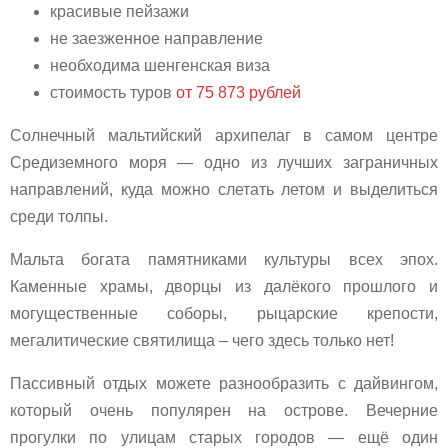
красивые пейзажи
не заезженное направление
необходима шенгенская виза
стоимость туров
от 75 873 рублей
Солнечный мальтийский архипелаг в самом центре
Средиземного моря — одно из лучших заграничных
направлений, куда можно слетать летом и выделиться
среди толпы.
Мальта богата памятниками культуры всех эпох.
Каменные храмы, дворцы из далёкого прошлого и
могущественные соборы, рыцарские крепости,
мегалитические святилища – чего здесь только нет!
Пассивный отдых можете разнообразить с дайвингом,
который очень популярен на острове. Вечерние
прогулки по улицам старых городов — ещё один