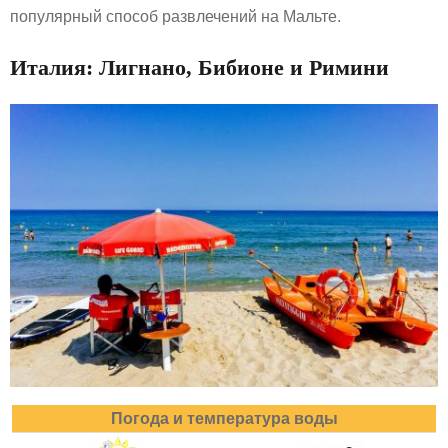
популярный способ развлечений на Мальте.
Италия: Лигнано, Бибионе и Римини
Погода и температура воды