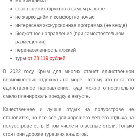
мягкий климат
сезон свежих фруктов в самом разгаре
не жарко днём и комфортно ночью
интересная экскурсионная программа (не везде)
бюджетное направление (при самостоятельном
размещении)
перенаселенность пляжей
туры
от 28 119 рублей
В 2022 году Крым для многих станет единственной
возможностью отдохнуть на море. Потому что пока это
единственное направление, куда можно относительно
смело планировать поездку в августе.
Качественнее и лучше отдых на полуострове не
становится, но все всё для хорошего летнего отдыха на
полуострове есть. В том числе и классные отели. Только
стоят они дороже турецких аналогов.