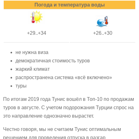
Погода и температура воды
+29..+34
+26..+30
не нужна виза
демократичная стоимость туров
жаркий климат
распространена система «всё включено»
туры
По итогам 2019 года Тунис вошёл в Топ-10 по продажам
туров в августе. С учетом подорожания Турции спрос на
это направление однозначно вырастет.
Честно говоря, мы не считаем Тунис оптимальным
решением для проведения отпуска в разгар