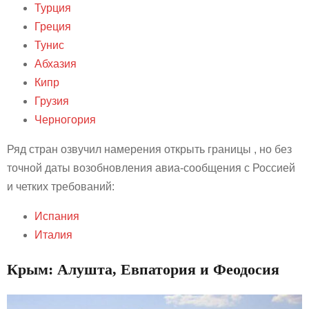
Турция
Греция
Тунис
Абхазия
Кипр
Грузия
Черногория
Ряд стран озвучил намерения открыть границы , но без
точной даты возобновления авиа-сообщения с Россией
и четких требований:
Испания
Италия
Крым: Алушта, Евпатория и Феодосия