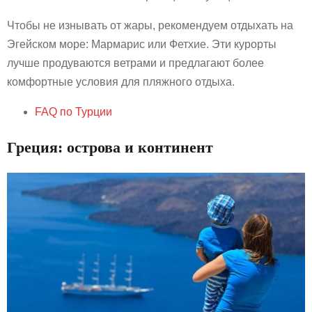
Чтобы не изнывать от жары, рекомендуем отдыхать на
Эгейском море: Мармарис или Фетхие. Эти курорты
лучше продуваются ветрами и предлагают более
комфортные условия для пляжного отдыха.
FAQ по Турции
Греция: острова и континент