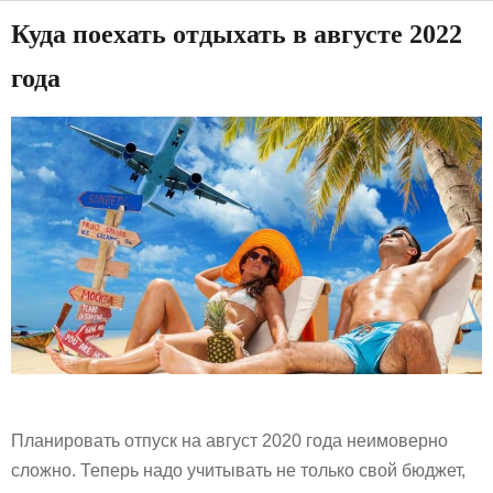
Куда поехать отдыхать в августе 2022
года
Планировать отпуск на август 2020 года неимоверно
сложно. Теперь надо учитывать не только свой бюджет,