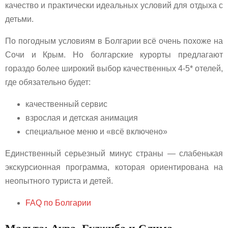
качество и практически идеальных условий для отдыха с
детьми.
По погодным условиям в Болгарии всё очень похоже на
Сочи и Крым. Но болгарские курорты предлагают
гораздо более широкий выбор качественных 4-5* отелей,
где обязательно будет:
качественный сервис
взрослая и детская анимация
специальное меню и «всё включено»
Единственный серьезный минус страны — слабенькая
экскурсионная программа, которая ориентирована на
неопытного туриста и детей.
FAQ по Болгарии