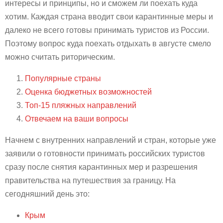
интересы и принципы, но и сможем ли поехать куда
хотим. Каждая страна вводит свои карантинные меры и
далеко не всего готовы принимать туристов из России.
Поэтому вопрос куда поехать отдыхать в августе смело
можно считать риторическим.
Популярные страны
Оценка бюджетных возможностей
Топ-15 пляжных направлений
Отвечаем на ваши вопросы
Начнем с внутренних направлений и стран, которые уже
заявили о готовности принимать российских туристов
сразу после снятия карантинных мер и разрешения
правительства на путешествия за границу. На
сегодняшний день это:
Крым