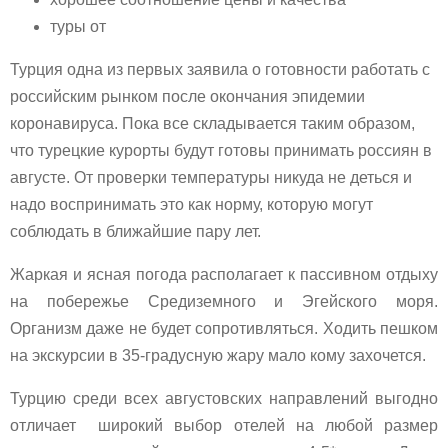
туры от
Турция одна из первых заявила о готовности работать с
российским рынком после окончания эпидемии
коронавируса. Пока все складывается таким образом,
что турецкие курорты будут готовы принимать россиян в
августе. От проверки температуры никуда не деться и
надо воспринимать это как норму, которую могут
соблюдать в ближайшие пару лет.
Жаркая и ясная погода располагает к пассивном отдыху
на побережье Средиземного и Эгейского моря.
Организм даже не будет сопротивляться. Ходить пешком
на экскурсии в 35-градусную жару мало кому захочется.
Турцию среди всех августовских направлений выгодно
отличает широкий выбор отелей на любой размер