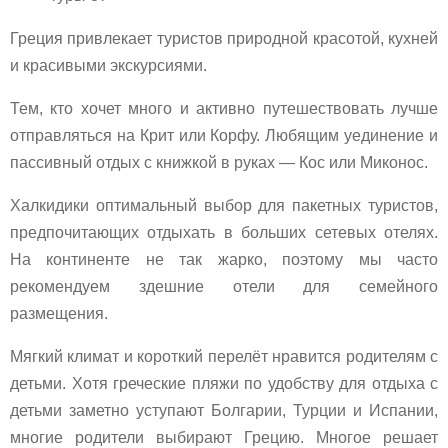
Греция привлекает туристов природной красотой, кухней
и красивыми экскурсиями.
Тем, кто хочет много и активно путешествовать лучше
отправляться на Крит или Корфу. Любящим уединение и
пассивный отдых с книжкой в руках — Кос или Миконос.
Халкидики оптимальный выбор для пакетных туристов,
предпочитающих отдыхать в больших сетевых отелях.
На континенте не так жарко, поэтому мы часто
рекомендуем здешние отели для семейного
размещения.
Мягкий климат и короткий перелёт нравится родителям с
детьми. Хотя греческие пляжи по удобству для отдыха с
детьми заметно уступают Болгарии, Турции и Испании,
многие родители выбирают Грецию. Многое решает