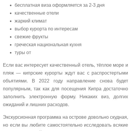
бесплатная виза оформляется за 2-3 дня
качественные отели
жаркий климат
выбор курорта по интересам
свежие фрукты
греческая национальная кухня
туры от
Если вас интересует качественный отель, тёплое море и
пляж — кипрские курорты ждут вас с распростертыми
объятиями. В 2022 году направление снова будет
популярным, так как для посещения Кипра достаточно
заполнить электронную форму. Никаких виз, долгих
ожиданий и лишних расходов.
Экскурсионная программа на острове довольно скудная,
но если вы любите самостоятельно исследовать всякие