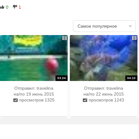
0
1
Отправил:
travelina
Отправил:
travelina
на/по 19 июнь 2015
на/по 22 июнь 2015
просмотров 1325
просмотров 1243