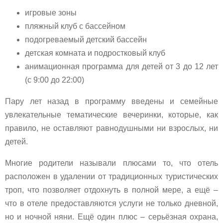
игровые зоны
пляжный клуб с бассейном
подогреваемый детский бассейн
детская комната и подростковый клуб
анимационная программа для детей от 3 до 12 лет
(с 9:00 до 22:00)
Пару лет назад в программу введены и семейные
увлекательные тематические вечеринки, которые, как
правило, не оставляют равнодушными ни взрослых, ни
детей.
Многие родители называли плюсами то, что отель
расположен в удалении от традиционных туристических
троп, что позволяет отдохнуть в полной мере, а ещё –
что в отеле предоставляются услуги не только дневной,
но и ночной няни. Ещё один плюс – серьёзная охрана,