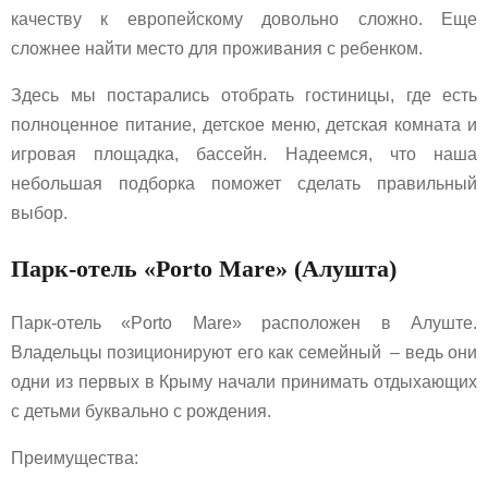
качеству к европейскому довольно сложно. Еще
сложнее найти место для проживания с ребенком.
Здесь мы постарались отобрать гостиницы, где есть
полноценное питание, детское меню, детская комната и
игровая площадка, бассейн. Надеемся, что наша
небольшая подборка поможет сделать правильный
выбор.
Парк-отель «Porto Mare» (Алушта)
Парк-отель «Porto Mare» расположен в Алуште.
Владельцы позиционируют его как семейный – ведь они
одни из первых в Крыму начали принимать отдыхающих
с детьми буквально с рождения.
Преимущества: