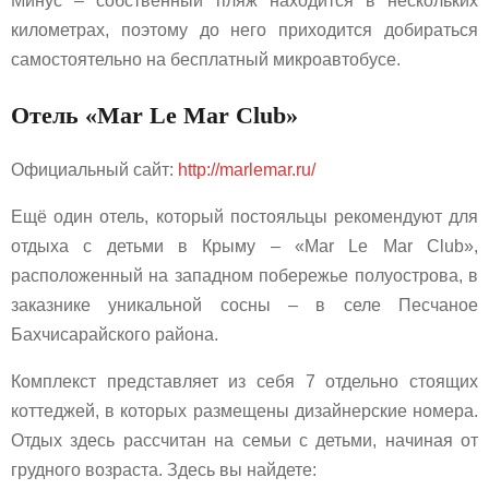
Минус – собственный пляж находится в нескольких
километрах, поэтому до него приходится добираться
самостоятельно на бесплатный микроавтобусе.
Отель «Mar Le Mar Club»
Официальный сайт:
http://marlemar.ru/
Ещё один отель, который постояльцы рекомендуют для
отдыха с детьми в Крыму – «Mar Le Mar Club»,
расположенный на западном побережье полуострова, в
заказнике уникальной сосны – в селе Песчаное
Бахчисарайского района.
Комплекст представляет из себя 7 отдельно стоящих
коттеджей, в которых размещены дизайнерские номера.
Отдых здесь рассчитан на семьи с детьми, начиная от
грудного возраста. Здесь вы найдете: