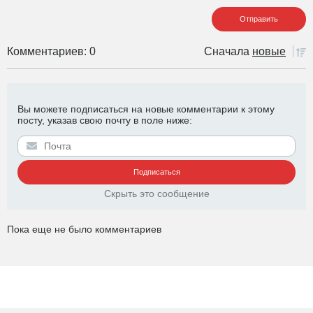
Комментариев: 0
Сначала
новые
Вы можете подписаться на новые комментарии к этому
посту, указав свою почту в поле ниже:
Скрыть это сообщение
Пока еще не было комментариев