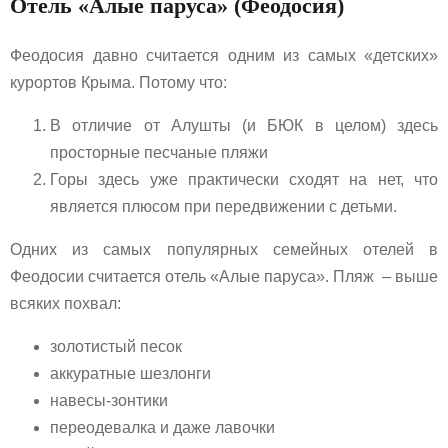
Отель «Алые паруса» (Феодосия)
Феодосия давно считается одним из самых «детских»
курортов Крыма. Потому что:
В отличие от Алушты (и БЮК в целом) здесь
просторные песчаные пляжи
Горы здесь уже практически сходят на нет, что
является плюсом при передвижении с детьми.
Одних из самых популярных семейных отелей в
Феодосии считается отель «Алые паруса». Пляж – выше
всяких похвал:
золотистый песок
аккуратные шезлонги
навесы-зонтики
переодевалка и даже лавочки