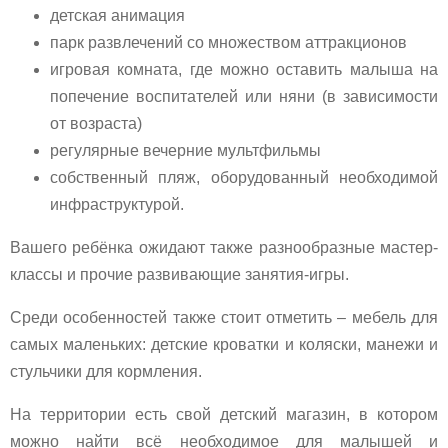
детская анимация
парк развлечений со множеством аттракционов
игровая комната, где можно оставить малыша на
попечение воспитателей или няни (в зависимости
от возраста)
регулярные вечерние мультфильмы
собственный пляж, оборудованный необходимой
инфраструктурой.
Вашего ребёнка ожидают также разнообразные мастер-
классы и прочие развивающие занятия-игры.
Среди особенностей также стоит отметить – мебель для
самых маленьких: детские кроватки и коляски, манежи и
стульчики для кормления.
На территории есть свой детский магазин, в котором
можно найти всё необходимое для малышей и