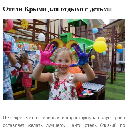
Отели Крыма для отдыха с детьми
Не секрет, что гостиничная инфраструктура полуострова
оставляет желать лучшего. Найти отель близкий по