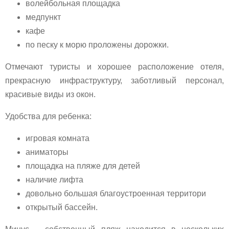
волейбольная площадка
медпункт
кафе
по песку к морю проложены дорожки.
Отмечают туристы и хорошее расположение отеля,
прекрасную инфраструктуру, заботливый персонал,
красивые виды из окон.
Удобства для ребенка:
игровая комната
аниматоры
площадка на пляже для детей
наличие лифта
довольно большая благоустроенная территори
открытый бассейн.