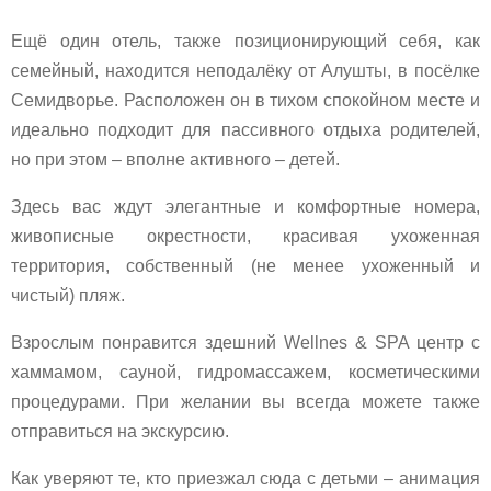
Ещё один отель, также позиционирующий себя, как
семейный, находится неподалёку от Алушты, в посёлке
Семидворье. Расположен он в тихом спокойном месте и
идеально подходит для пассивного отдыха родителей,
но при этом – вполне активного – детей.
Здесь вас ждут элегантные и комфортные номера,
живописные окрестности, красивая ухоженная
территория, собственный (не менее ухоженный и
чистый) пляж.
Взрослым понравится здешний Wellnes & SPA центр с
хаммамом, сауной, гидромассажем, косметическими
процедурами. При желании вы всегда можете также
отправиться на экскурсию.
Как уверяют те, кто приезжал сюда с детьми – анимация