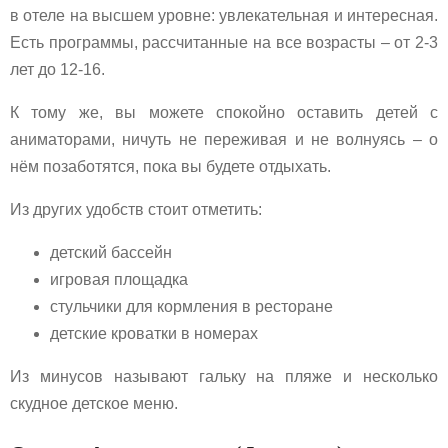
в отеле на высшем уровне: увлекательная и интересная.
Есть программы, рассчитанные на все возрасты – от 2-3
лет до 12-16.
К тому же, вы можете спокойно оставить детей с
аниматорами, ничуть не переживая и не волнуясь – о
нём позаботятся, пока вы будете отдыхать.
Из других удобств стоит отметить:
детский бассейн
игровая площадка
стульчики для кормления в ресторане
детские кроватки в номерах
Из минусов называют гальку на пляже и несколько
скудное детское меню.