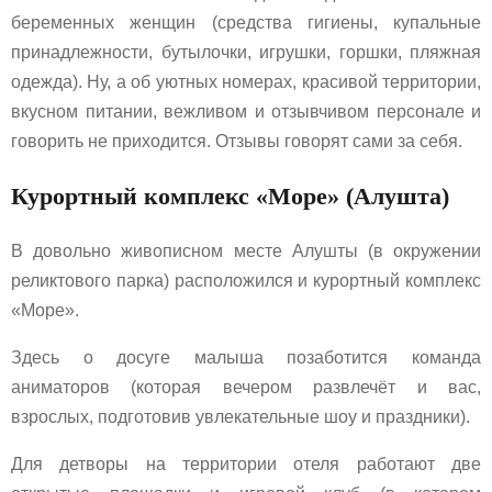
беременных женщин (средства гигиены, купальные
принадлежности, бутылочки, игрушки, горшки, пляжная
одежда). Ну, а об уютных номерах, красивой территории,
вкусном питании, вежливом и отзывчивом персонале и
говорить не приходится. Отзывы говорят сами за себя.
Курортный комплекс «Море» (Алушта)
В довольно живописном месте Алушты (в окружении
реликтового парка) расположился и курортный комплекс
«Море».
Здесь о досуге малыша позаботится команда
аниматоров (которая вечером развлечёт и вас,
взрослых, подготовив увлекательные шоу и праздники).
Для детворы на территории отеля работают две