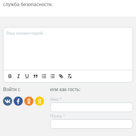
служба безопасности.
Войти с
или как гость:
Имя
*
Почта
*