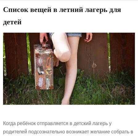
Список вещей в летний лагерь для
детей
Когда ребёнок отправляется в детский лагерь у
родителей подсознательно возникает желание собрать в