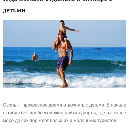
детьми
Осень – прекрасное время отдохнуть с детьми. В начале
октября без проблем можно найти курорты, где ласковое
море до сих пор ждет больших и маленьких туристов.