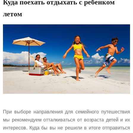
Куда поехать отдыхать с ребенком
летом
При выборе направления для семейного путешествия
мы рекомендуем отталкиваться от возраста детей и их
интересов. Куда бы вы не решили в итоге отправиться