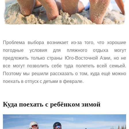
Проблема выбора возникает из-за того, что хорошие
погодные условия для пляжного отдыха могут
предложить только страны Юго-Восточной Азии, но не
все могут позволить себе туда полететь всей семьей.
Поэтому мы решили рассказать о том, куда ещё можно
поехать в отпуск с детьми в феврале.
Куда поехать с ребёнком зимой