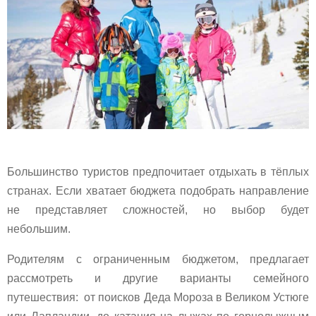
Большинство туристов предпочитает отдыхать в тёплых
странах. Если хватает бюджета подобрать направление
не представляет сложностей, но выбор будет
небольшим.
Родителям с ограниченным бюджетом, предлагает
рассмотреть и другие варианты семейного
путешествия: от поисков Деда Мороза в Великом Устюге