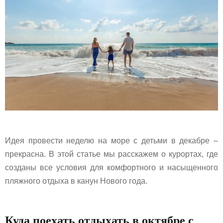
Идея провести неделю на море с детьми в декабре –
прекрасна. В этой статье мы расскажем о курортах, где
созданы все условия для комфортного и насыщенного
пляжного отдыха в канун Нового года.
Куда поехать отдыхать в октябре с