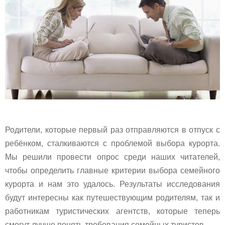
Родители, которые первый раз отправляются в отпуск с
ребёнком, сталкиваются с проблемой выбора курорта.
Мы решили провести опрос среди наших читателей,
чтобы определить главные критерии выбора семейного
курорта и нам это удалось. Результаты исследования
будут интересны как путешествующим родителям, так и
работникам туристических агентств, которые теперь
смогут лучше понять требования семейных туристов.