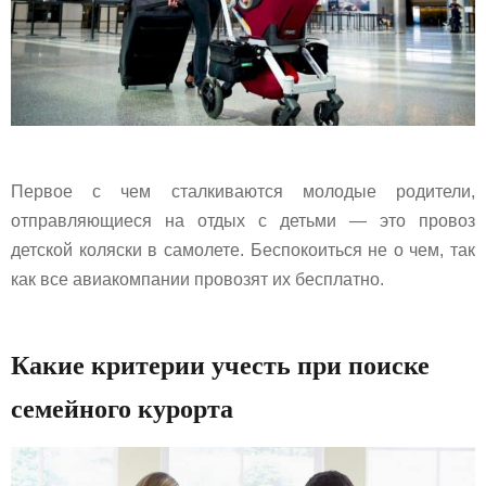
Первое с чем сталкиваются молодые родители,
отправляющиеся на отдых с детьми — это провоз
детской коляски в самолете. Беспокоиться не о чем, так
как все авиакомпании провозят их бесплатно.
Какие критерии учесть при поиске
семейного курорта