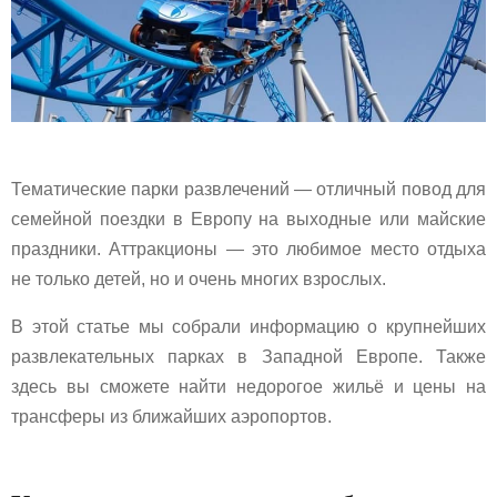
Тематические парки развлечений — отличный повод для
семейной поездки в Европу на выходные или майские
праздники. Аттракционы — это любимое место отдыха
не только детей, но и очень многих взрослых.
В этой статье мы собрали информацию о крупнейших
развлекательных парках в Западной Европе. Также
здесь вы сможете найти недорогое жильё и цены на
трансферы из ближайших аэропортов.