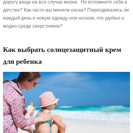
дорогу вещи на все случаи жизни. Но вспомните себя в
детстве? Как часто вы меняли носки? Переодевались ли
каждый день в новую одежду или носили, что удобно и
модно среди сверстников?
Как выбрать солнцезащитный крем
для ребенка