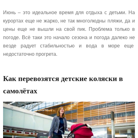
Июнь – это идеальное время для отдыха с детьми. На
курортах еще не жарко, не так многолюдны пляжи, да и
цены еще не вышли на свой пик. Проблема только в
погоде. Всё таки это начало сезона и погода далеко не
везде радует стабильностью и вода в море еще
недостаточно прогрета.
Как перевозятся детские коляски в
самолётах