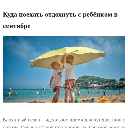
Куда поехать отдохнуть с ребёнком в
сентябре
Бархатный сезон – идеальное время для путешествия с
детьми. Солнце становится ласковым, бережет нежную