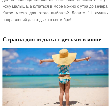
кожу малыша, а купаться в море можно с утра до вечера.
Какое место для этого выбрать? Ловите 11 лучших
направлений для отдыха в сентябре!
Страны для отдыха с детьми в июне