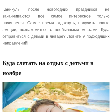
Каникулы после новогодних праздников не
заканчиваются, всё самое интересное только
начинается. Самое время отдохнуть, получить новые
эмоции, познакомиться с необычными местами. Куда
отправиться с детьми в январе? Ловите 9 подходящих
направлений!
Куда слетать на отдых с детьми в
ноябре