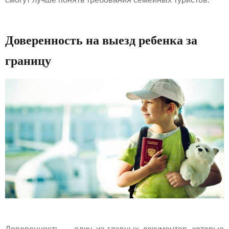
Доверенность на выезд ребенка за
границу