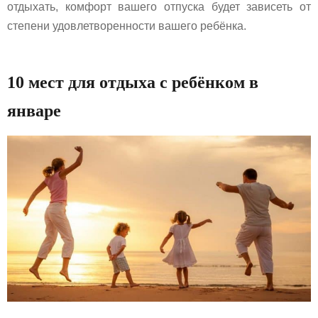
отдыхать, комфорт вашего отпуска будет зависеть от
степени удовлетворенности вашего ребёнка.
10 мест для отдыха с ребёнком в
январе