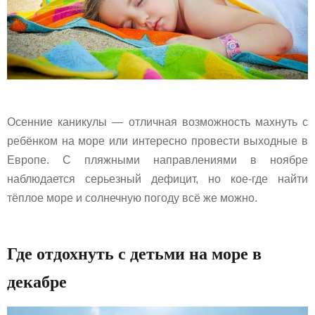
Осенние каникулы — отличная возможность махнуть с
ребёнком на море или интересно провести выходные в
Европе. С пляжными направлениями в ноябре
наблюдается серьезный дефицит, но кое-где найти
тёплое море и солнечную погоду всё же можно.
Где отдохнуть с детьми на море в
декабре