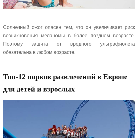
Солнечный ожог опасен тем, что он увеличивает риск
возникновения меланомы в более позднем возрасте.
Поэтому защита от вредного ультрафиолета
обязательна в любом возрасте.
Топ-12 парков развлечений в Европе
для детей и взрослых