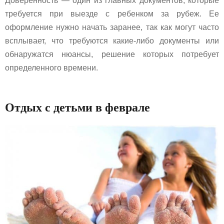
Доверенность — один из главных документов, которые
требуется при выезде с ребенком за рубеж. Ее
оформление нужно начать заранее, так как могут часто
всплывает, что требуются какие-либо документы или
обнаружатся нюансы, решение которых потребует
определенного времени.
Отдых с детьми в феврале