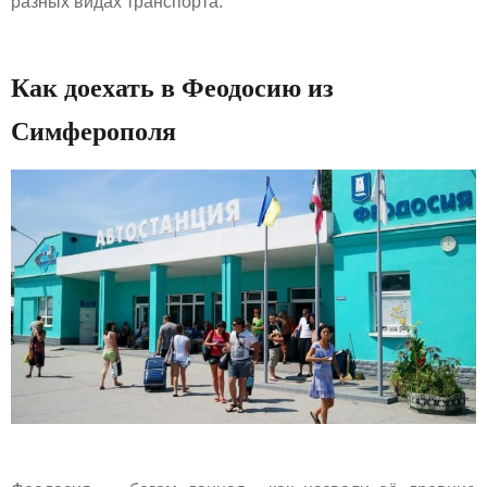
разных видах транспорта.
Как доехать в Феодосию из
Симферополя