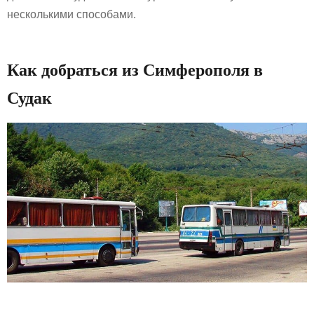
несколькими способами.
Как добраться из Симферополя в
Судак