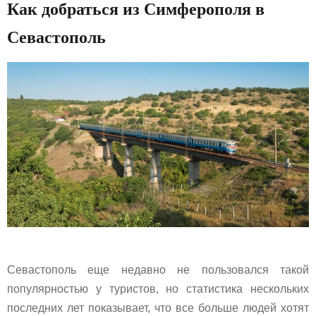
Как добраться из Симферополя в
Севастополь
Севастополь еще недавно не пользовался такой
популярностью у туристов, но статистика нескольких
последних лет показывает, что все больше людей хотят