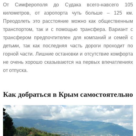
От Симферополя до Судака всего-навсего 105
километров, от аэропорта чуть больше – 125 км.
Преодолеть это расстояние можно как общественным
транспортом, так и с помощью трансфера. Вариант с
трансфером предпочтителен для компаний и семей с
детьми, так как последняя часть дороги проходит по
горной части. Лишние остановки и отсутствие комфорта
не очень хорошо сказываются на первых впечатлениях
от отпуска.
Как добраться в Крым самостоятельно