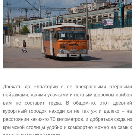
Доехать до Евпатории с её прекрасными озёрными
пейзажами, узкими улочками и нежным шорохом прибоя
вам не составит труда. В общем-то, этот древний
курортный городок находится не так уж и далеко – на
расстоянии каких-то 70 километров, и добраться сюда из
крымской столицы удобно и комфортно можно на самых