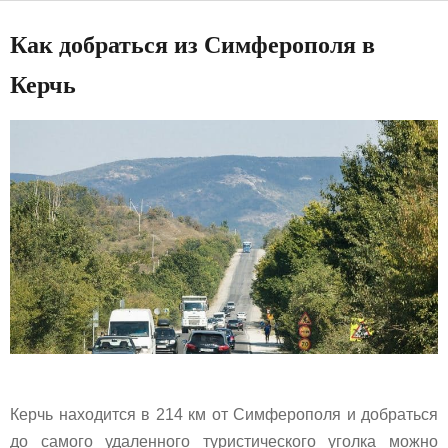
Как добраться из Симферополя в
Керчь
Керчь находится в 214 км от Симферополя и добраться
до самого удаленного туристического уголка можно