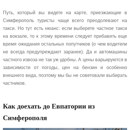
Путь, который вы видете на карте, приезжающие в
Симферополь туристы чаще всего преодолевают на
такси. Но тут есть нюанс: если выберете частное такси
на вокзале, то к этому времени следует прибавить еще
время ожидания остальных попутчиков (о чем водители
не всегда предупреждают заранее). Да и автомашины
частного извоза не так уж удобны. А цены варьируются в
зависимости от погоды, цен на бензин и особенно
внешнего вида, поэтому мы бы не советовали выбирать
частников.
Как доехать до Евпатории из
Симферополя