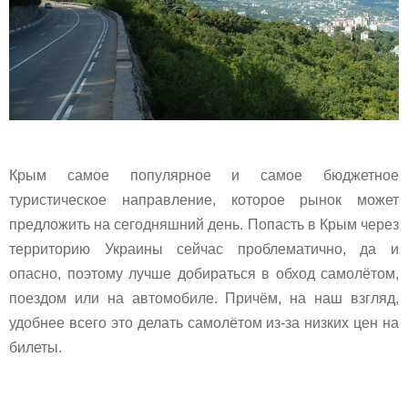
Крым самое популярное и самое бюджетное
туристическое направление, которое рынок может
предложить на сегодняшний день. Попасть в Крым через
территорию Украины сейчас проблематично, да и
опасно, поэтому лучше добираться в обход самолётом,
поездом или на автомобиле. Причём, на наш взгляд,
удобнее всего это делать самолётом из-за низких цен на
билеты.