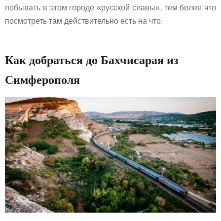
побывать в этом городе «русской славы», тем более что
посмотреть там действительно есть на что.
Как добраться до Бахчисарая из
Симферополя