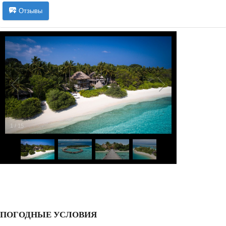
Отзывы
1
/
15
ПОГОДНЫЕ УСЛОВИЯ