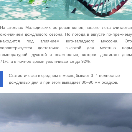
На атоллах Мальдивских островов конец нашего лета считается
окончанием дождливого сезона. Но погода в августе по-прежнему
находится под влиянием юго-западного муссона. Это
характеризуется достаточно высокой для местных норм
температурой, духотой и влажностью, которая достигает днем
71%, а в ночное время увеличивается до 92%.
Статистически в среднем в месяц бывает 3–4 полностью
дождливых дня и при этом выпадает 80–90 мм осадков.