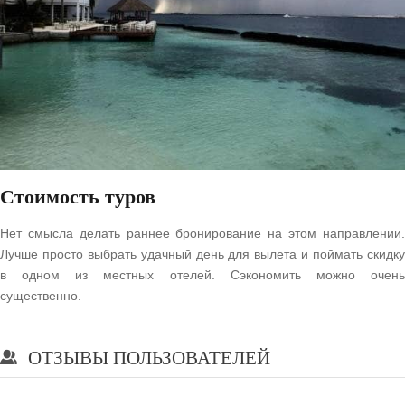
Стоимость туров
Нет смысла делать раннее бронирование на этом направлении.
Лучше просто выбрать удачный день для вылета и поймать скидку
в одном из местных отелей. Сэкономить можно очень
существенно.
ОТЗЫВЫ ПОЛЬЗОВАТЕЛЕЙ