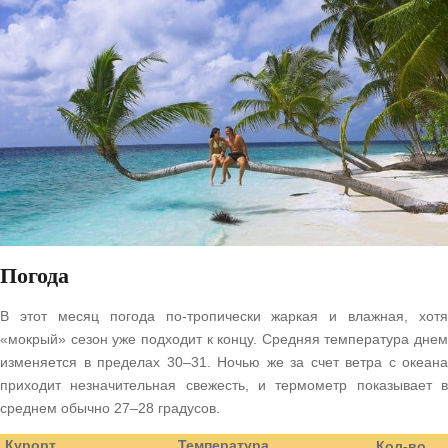
Погода
В этот месяц погода по-тропически жаркая и влажная, хотя
«мокрый» сезон уже подходит к концу. Средняя температура днем
изменяется в пределах 30–31. Ночью же за счет ветра с океана
приходит незначительная свежесть, и термометр показывает в
среднем обычно 27–28 градусов.
Курорт
Температура
Кол-во