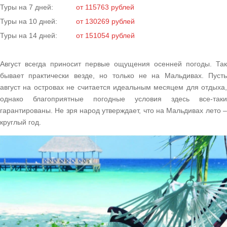
Туры на 7 дней:
от 115763 рублей
Туры на 10 дней:
от 130269 рублей
Туры на 14 дней:
от 151054 рублей
Август всегда приносит первые ощущения осенней погоды. Так
бывает практически везде, но только не на Мальдивах. Пусть
август на островах не считается идеальным месяцем для отдыха,
однако благоприятные погодные условия здесь все-таки
гарантированы. Не зря народ утверждает, что на Мальдивах лето –
круглый год.