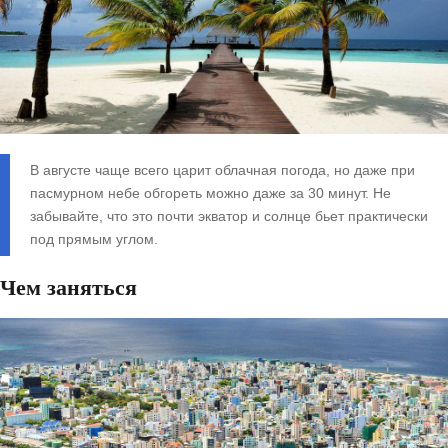
В августе чаще всего царит облачная погода, но даже при
пасмурном небе обгореть можно даже за 30 минут. Не
забывайте, что это почти экватор и солнце бьет практически
под прямым углом.
Чем заняться