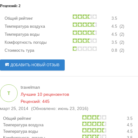
Рецензий:
2
Общий рейтинг
3.5
Температура воздуха
4.5 (2)
Температура воды
4.5 (2)
Комфортность погоды
3.5 (2)
Стоимость тура
0.8 (2)
ДОБАВИТЬ НОВЫЙ ОТЗЫВ
travelman
T
Лучшие 10 рецензентов
Рецензий: 445
март 25, 2014
(Обновлено: июнь 23, 2016)
Общий рейтинг
3.5
Температура воздуха
4.5
Температура воды
4.5