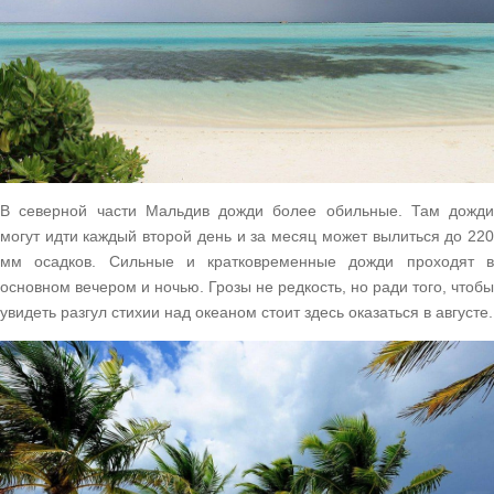
В северной части Мальдив дожди более обильные. Там дожди
могут идти каждый второй день и за месяц может вылиться до 220
мм осадков. Сильные и кратковременные дожди проходят в
основном вечером и ночью. Грозы не редкость, но ради того, чтобы
увидеть разгул стихии над океаном стоит здесь оказаться в августе.