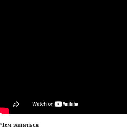
Чем заняться