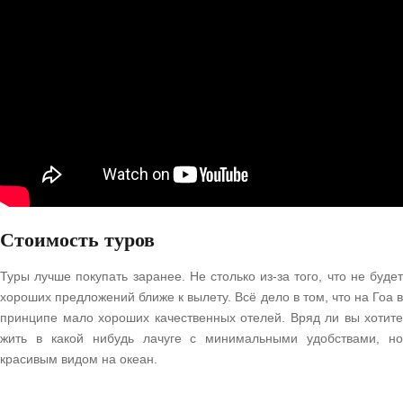
Стоимость туров
Туры лучше покупать заранее. Не столько из-за того, что не будет
хороших предложений ближе к вылету. Всё дело в том, что на Гоа в
принципе мало хороших качественных отелей. Вряд ли вы хотите
жить в какой нибудь лачуге с минимальными удобствами, но
красивым видом на океан.