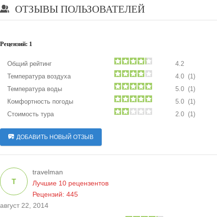
ОТЗЫВЫ ПОЛЬЗОВАТЕЛЕЙ
Рецензий:
1
Общий рейтинг
4.2
Температура воздуха
4.0 (1)
Температура воды
5.0 (1)
Комфортность погоды
5.0 (1)
Стоимость тура
2.0 (1)
ДОБАВИТЬ НОВЫЙ ОТЗЫВ
travelman
T
Лучшие 10 рецензентов
Рецензий: 445
август 22, 2014