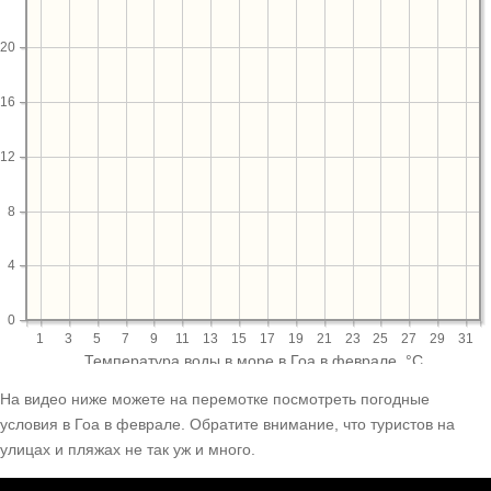
На видео ниже можете на перемотке посмотреть погодные
условия в Гоа в феврале. Обратите внимание, что туристов на
улицах и пляжах не так уж и много.