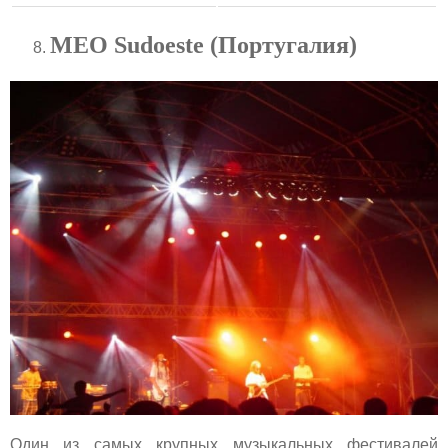
MEO
Sudoeste (Португалия)
Один из самых крупных музыкальных фестивалей