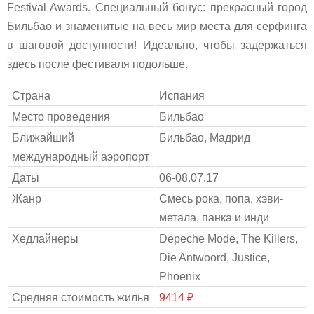
Festival Awards. Специальный бонус: прекрасный город
Бильбао и знаменитые на весь мир места для серфинга
в шаговой доступности! Идеально, чтобы задержаться
здесь после фестиваля подольше.
Страна
Испания
Место проведения
Бильбао
Ближайший
Бильбао, Мадрид
международный аэропорт
Даты
06-08.07.17
Жанр
Смесь рока, попа, хэви-
метала, панка и инди
Хедлайнеры
Depeche Mode, The Killers,
Die Antwoord, Justice,
Phoenix
Средняя стоимость жилья
9414 ₽