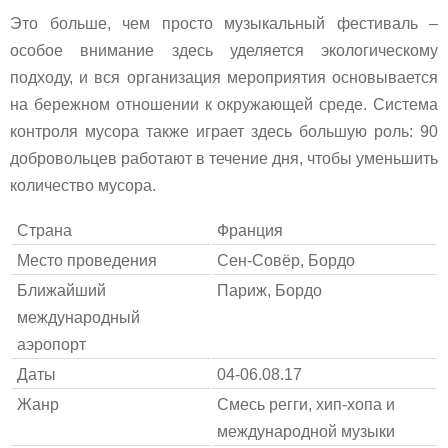
Это больше, чем просто музыкальный фестиваль –
особое внимание здесь уделяется экологическому
подходу, и вся организация мероприятия основывается
на бережном отношении к окружающей среде. Система
контроля мусора также играет здесь большую роль: 90
добровольцев работают в течение дня, чтобы уменьшить
количество мусора.
Страна
Франция
Место проведения
Сен-Совёр, Бордо
Ближайший
Париж, Бордо
международный
аэропорт
Даты
04-06.08.17
Жанр
Смесь регги, хип-хопа и
международной музыки