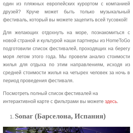
один из пляжных европейских курортом с компанией
друзей? Круче может быть только музыкальный
фестиваль, который вы можете зацепить всей тусовкой!
Для желающих отдохнуть на море, познакомиться с
новой страной и культурой наши партнеры из HomeToGo
подготовили список фестивалей, проходящих на берегу
моря летом этого года. Мы провели анализ стоимости
жилья для отдыха по этим направлениям, исходя из
средней стоимости жилья на четырех человек за ночь в
период проведения фестиваля.
Посмотреть полный список фестивалей на
интерактивной карте с фильтрами вы можете
здесь
.
Sonar (Барселона, Испания)