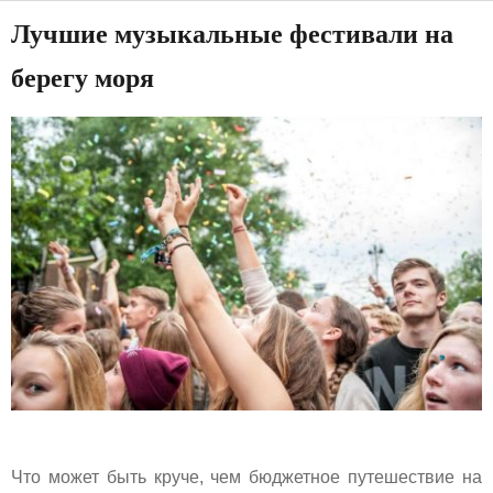
Лучшие музыкальные фестивали на
берегу моря
Что может быть круче, чем бюджетное путешествие на