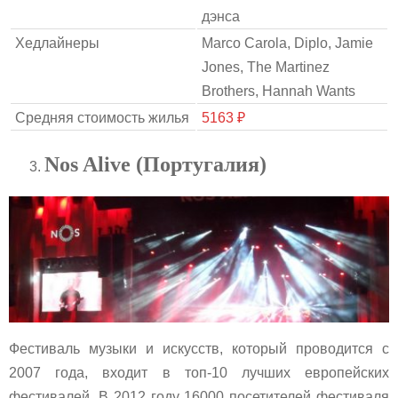
дэнса
Хедлайнеры
Marco Carola, Diplo, Jamie
Jones, The Martinez
Brothers, Hannah Wants
Средняя стоимость жилья
5163 ₽
Nos Alive (Португалия)
Фестиваль музыки и искусств, который проводится с
2007 года, входит в топ-10 лучших европейских
фестивалей. В 2012 году 16000 посетителей фестиваля