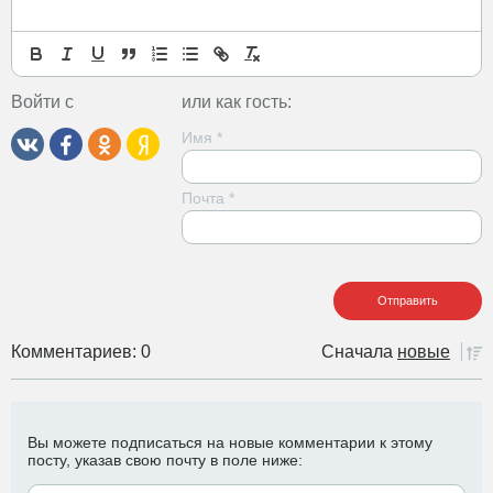
Войти с
или как гость:
Имя
*
Почта
*
Комментариев: 0
Сначала
новые
Вы можете подписаться на новые комментарии к этому
посту, указав свою почту в поле ниже: