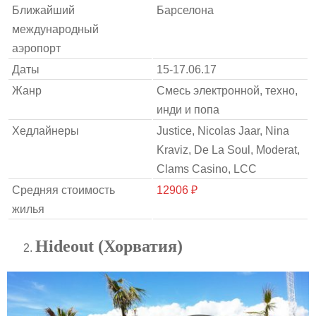
Ближайший
Барселона
международный
аэропорт
Даты
15-17.06.17
Жанр
Смесь электронной, техно,
инди и попа
Хедлайнеры
Justice, Nicolas Jaar, Nina
Kraviz, De La Soul, Moderat,
Clams Casino, LCC
Средняя стоимость
12906 ₽
жилья
Hideout (Хорватия)