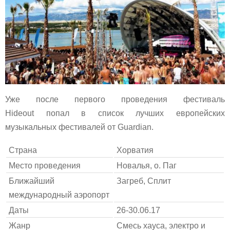
Уже после первого проведения фестиваль
Hideout попал в список лучших европейских
музыкальных фестивалей от Guardian.
Страна
Хорватия
Место проведения
Новалья, о. Паг
Ближайший
Загреб, Сплит
международный аэропорт
Даты
26-30.06.17
Жанр
Смесь хауса, электро и