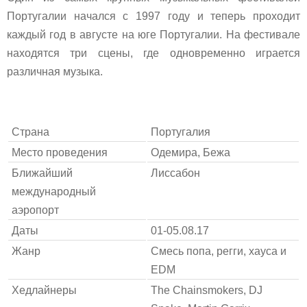
Португалии начался с 1997 году и теперь проходит
каждый год в августе на юге Португалии. На фестивале
находятся три сцены, где одновременно играется
различная музыка.
Страна
Португалия
Место проведения
Одемира, Бежа
Ближайший
Лиссабон
международный
аэропорт
Даты
01-05.08.17
Жанр
Смесь попа, регги, хауса и
EDM
Хедлайнеры
The Chainsmokers, DJ