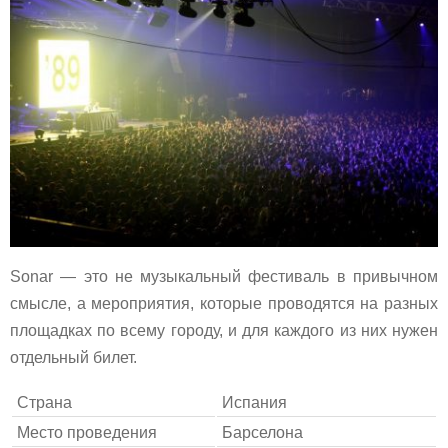
Sonar — это не музыкальный фестиваль в привычном
смысле, а мероприятия, которые проводятся на разных
площадках по всему городу, и для каждого из них нужен
отдельный билет.
Страна
Испания
Место проведения
Барселона