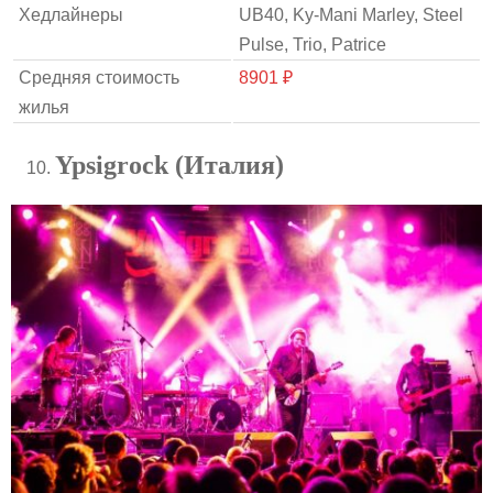
Хедлайнеры
UB40, Ky-Mani Marley, Steel
Pulse, Trio, Patrice
Средняя стоимость
8901 ₽
жилья
Ypsigrock (Италия)