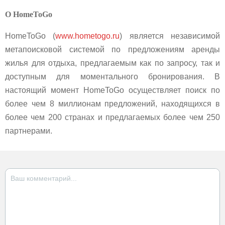
О
HomeToGo
HomeToGo (
www.hometogo.ru
) является независимой
метапоисковой системой по предложениям аренды
жилья для отдыха, предлагаемым как по запросу, так и
доступным для моментального бронирования. В
настоящий момент HomeToGo осуществляет поиск по
более чем 8 миллионам предложений, находящихся в
более чем 200 странах и предлагаемых более чем 250
партнерами.