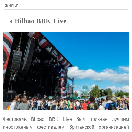
жилья
Bilbao BBK Live
Фестиваль Bilbao BBK Live был признан лучшим
иностранным фестивалем британской организацией