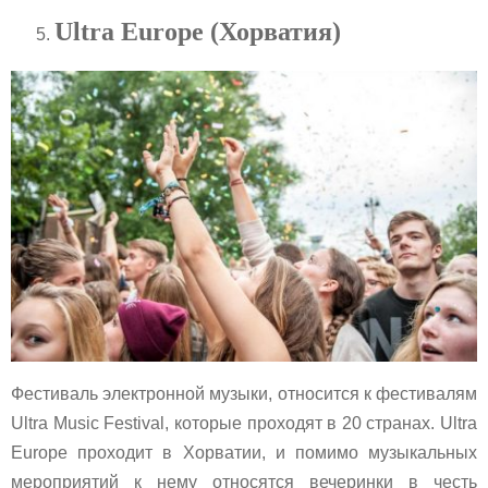
Ultra Europe (Хорватия)
Фестиваль электронной музыки, относится к фестивалям
Ultra Music Festival, которые проходят в 20 странах. Ultra
Europe проходит в Хорватии, и помимо музыкальных
мероприятий к нему относятся вечеринки в честь