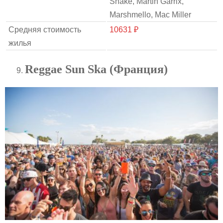
Snake, Martin Garrix,
Marshmello, Mac Miller
Средняя стоимость
10631 ₽
жилья
Reggae Sun Ska (Франция)