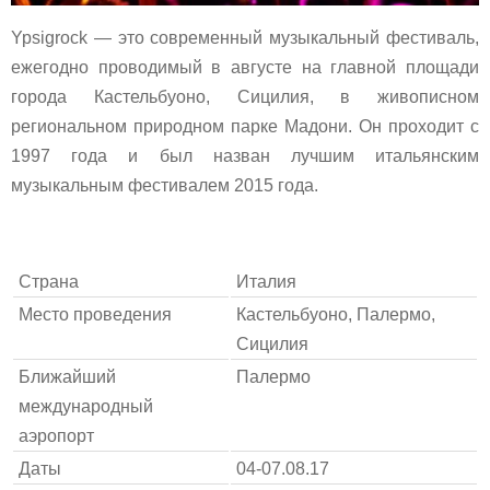
Ypsigrock — это современный музыкальный фестиваль,
ежегодно проводимый в августе на главной площади
города Кастельбуоно, Сицилия, в живописном
региональном природном парке Мадони. Он проходит с
1997 года и был назван лучшим итальянским
музыкальным фестивалем 2015 года.
Страна
Италия
Место проведения
Кастельбуоно, Палермо,
Сицилия
Ближайший
Палермо
международный
аэропорт
Даты
04-07.08.17