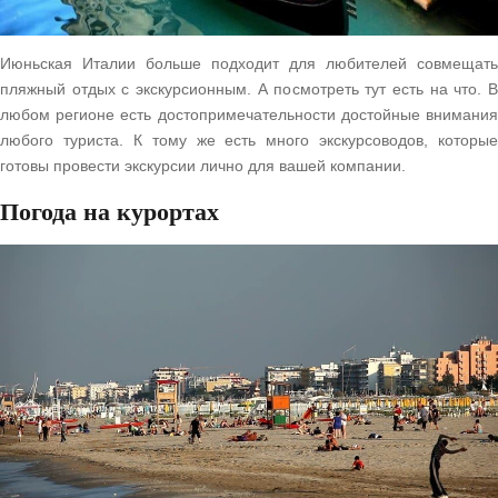
Июньская Италии больше подходит для любителей совмещать
пляжный отдых с экскурсионным. А посмотреть тут есть на что. В
любом регионе есть достопримечательности достойные внимания
любого туриста. К тому же есть много экскурсоводов, которые
готовы провести экскурсии лично для вашей компании.
Погода на курортах