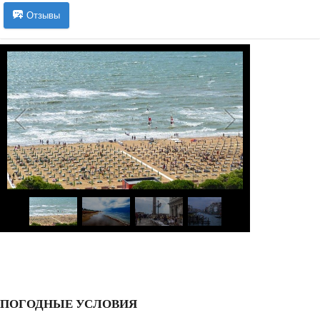
Отзывы
1
/
16
ПОГОДНЫЕ УСЛОВИЯ