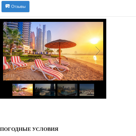
Отзывы
1
/
17
ПОГОДНЫЕ УСЛОВИЯ