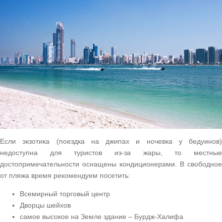
Если экзотика (поездка на джипах и ночевка у бедуинов)
недоступна для туристов из-за жары, то местные
достопримечательности
оснащены кондиционерами. В свободное
от пляжа время рекомендуем посетить:
Всемирный торговый центр
Дворцы шейхов
самое высокое на Земле здание – Бурдж-Халифа