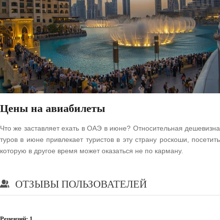
Цены на авиабилеты
Что же заставляет ехать в ОАЭ в июне? Относительная дешевизна
туров в июне привлекает туристов в эту страну роскоши, посетить
которую в другое время может оказаться не по карману.
ОТЗЫВЫ ПОЛЬЗОВАТЕЛЕЙ
Рецензий:
1