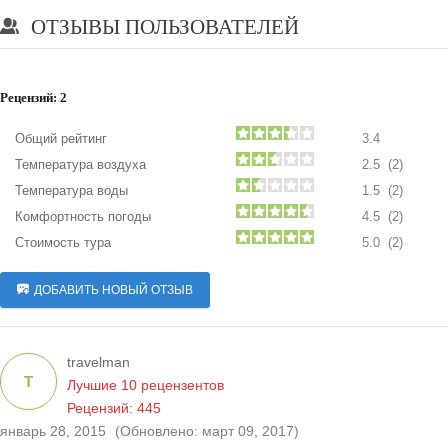
ОТЗЫВЫ ПОЛЬЗОВАТЕЛЕЙ
Рецензий:
2
Общий рейтинг
3.4
Температура воздуха
2.5 (2)
Температура воды
1.5 (2)
Комфортность погоды
4.5 (2)
Стоимость тура
5.0 (2)
ДОБАВИТЬ НОВЫЙ ОТЗЫВ
travelman
T
Лучшие 10 рецензентов
Рецензий: 445
январь 28, 2015
(Обновлено: март 09, 2017)