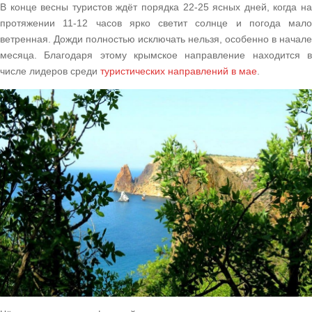
В конце весны туристов ждёт порядка 22-25 ясных дней, когда на
протяжении 11-12 часов ярко светит солнце и погода мало
ветренная. Дожди полностью исключать нельзя, особенно в начале
месяца. Благодаря этому крымское направление находится в
числе лидеров среди
туристических направлений в мае
.