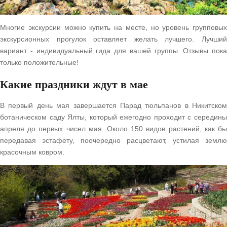
Многие экскурсии можно купить на месте, но уровень групповых
экскурсионных прогулок оставляет желать лучшего. Лучший
вариант - индивидуальный гида для вашей группы. Отзывы пока
только положительные!
Какие праздники ждут в мае
В первый день мая завершается Парад тюльпанов в Никитском
ботаническом саду Ялты, который ежегодно проходит с середины
апреля до первых чисел мая. Около 150 видов растений, как бы
передавая эстафету, поочередно расцветают, устилая землю
красочным ковром.