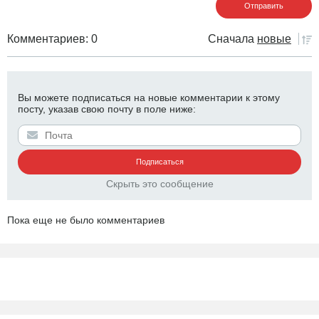
Комментариев: 0
Сначала
новые
Вы можете подписаться на новые комментарии к этому
посту, указав свою почту в поле ниже:
Скрыть это сообщение
Пока еще не было комментариев