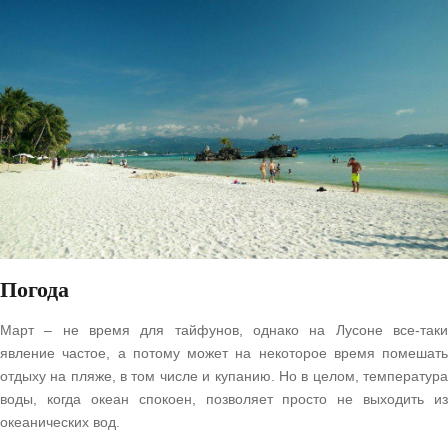
Погода
Март – не время для тайфунов, однако на Лусоне все-таки
явление частое, а потому может на некоторое время помешать
отдыху на пляже, в том числе и купанию. Но в целом, температура
воды, когда океан спокоен, позволяет просто не выходить из
океанических вод.