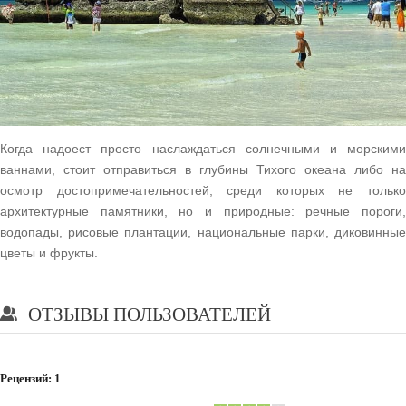
Когда надоест просто наслаждаться солнечными и морскими
ваннами, стоит отправиться в глубины Тихого океана либо на
осмотр достопримечательностей, среди которых не только
архитектурные памятники, но и природные: речные пороги,
водопады, рисовые плантации, национальные парки, диковинные
цветы и фрукты.
ОТЗЫВЫ ПОЛЬЗОВАТЕЛЕЙ
Рецензий:
1