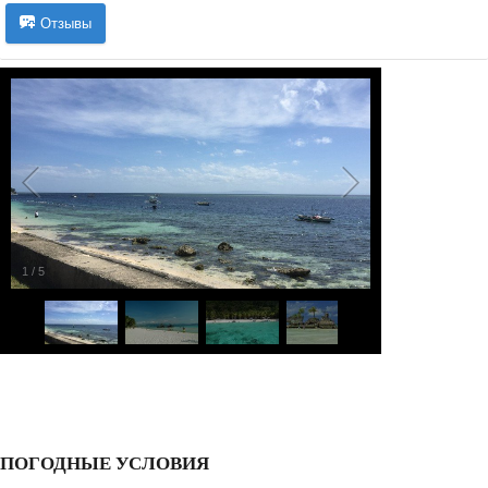
Отзывы
1
/
5
ПОГОДНЫЕ УСЛОВИЯ