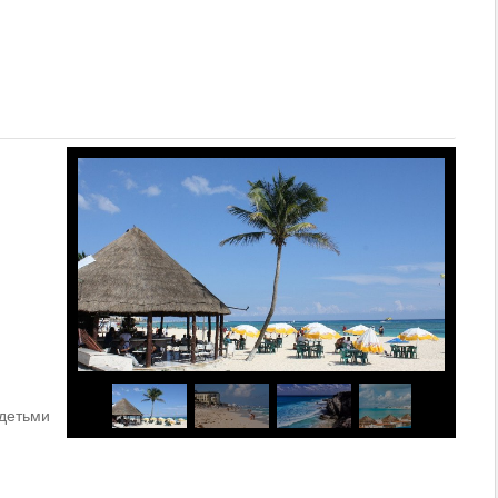
 детьми