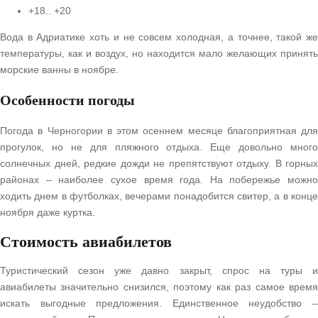
+18.. +20
Вода в Адриатике хоть и не совсем холодная, а точнее, такой же
температуры, как и воздух, но находится мало желающих принять
морские ванны в ноябре.
Особенности погоды
Погода в Черногории в этом осеннем месяце благоприятная для
прогулок, но не для пляжного отдыха. Еще довольно много
солнечных дней, редкие дожди не препятствуют отдыху. В горных
районах – наиболее сухое время года. На побережье можно
ходить днем в футболках, вечерами понадобится свитер, а в конце
ноября даже куртка.
Стоимость авиабилетов
Туристический сезон уже давно закрыт, спрос на туры и
авиабилеты значительно снизился, поэтому как раз самое время
искать выгодные предложения. Единственное неудобство –