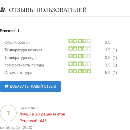
ОТЗЫВЫ ПОЛЬЗОВАТЕЛЕЙ
Рецензий:
1
Общий рейтинг
3.8
Температура воздуха
3.5 (1)
Температура воды
3.5 (1)
Комфортность погоды
3.5 (1)
Стоимость тура
5.0 (1)
ДОБАВИТЬ НОВЫЙ ОТЗЫВ
travelman
T
Лучшие 10 рецензентов
Рецензий: 445
октябрь 12, 2020