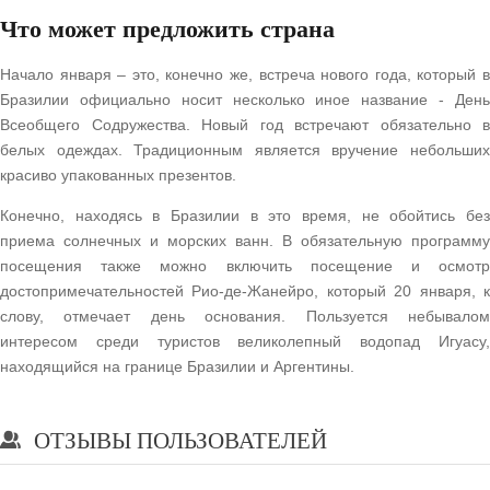
Что может предложить страна
Начало января – это, конечно же, встреча нового года, который в
Бразилии официально носит несколько иное название - День
Всеобщего Содружества. Новый год встречают обязательно в
белых одеждах. Традиционным является вручение небольших
красиво упакованных презентов.
Конечно, находясь в Бразилии в это время, не обойтись без
приема солнечных и морских ванн. В обязательную программу
посещения также можно включить посещение и осмотр
достопримечательностей Рио-де-Жанейро, который 20 января, к
слову, отмечает день основания. Пользуется небывалом
интересом среди туристов великолепный водопад Игуасу,
находящийся на границе Бразилии и Аргентины.
ОТЗЫВЫ ПОЛЬЗОВАТЕЛЕЙ