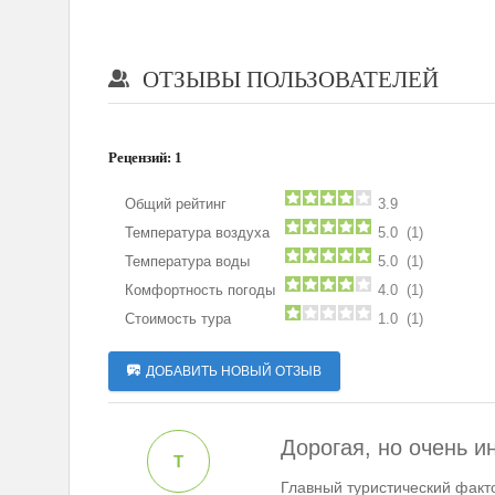
ОТЗЫВЫ ПОЛЬЗОВАТЕЛЕЙ
Рецензий:
1
Общий рейтинг
3.9
Температура воздуха
5.0 (1)
Температура воды
5.0 (1)
Комфортность погоды
4.0 (1)
Стоимость тура
1.0 (1)
ДОБАВИТЬ НОВЫЙ ОТЗЫВ
Дорогая, но очень и
T
Главный туристический факт