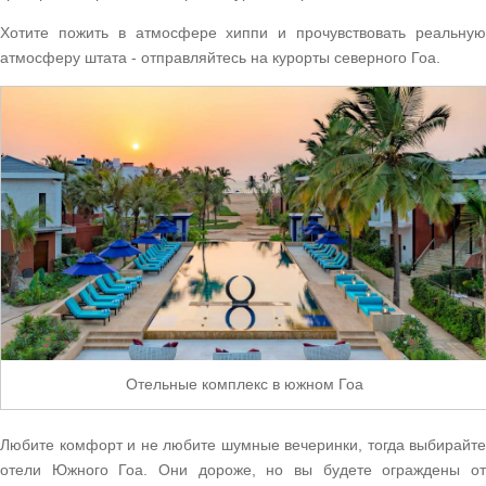
Хотите пожить в атмосфере хиппи и прочувствовать реальную
атмосферу штата - отправляйтесь на курорты северного Гоа.
Отельные комплекс в южном Гоа
Любите комфорт и не любите шумные вечеринки, тогда выбирайте
отели Южного Гоа. Они дороже, но вы будете ограждены от