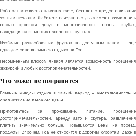
Работает множество пляжных кафе, бесплатно предоставляющих
зонты и шезлонги. Любители вечернего отдыха имеют возможность
весело провести досуг в многочисленных ночных клубах,
находящихся во многих населенных пунктах.
Изобилие разнообразных фруктов по доступным ценам – еще
одно достоинство зимнего отдыха на Гоа.
Несомненным плюсом января является возможность посещения
экскурсий и любых достопримечательностей.
Что может не понравится
Главные минусы отдыха в зимний период –
многолюдность и
сравнительно высокие цены.
Приготовьтесь за проживание, питание, посещение
достопримечательностей, аренду авто и скутера, развлечения
платить значительно больше. Повышаются цены на проезд,
продукты. Впрочем, Гоа не относится к дорогим курортам, даже в