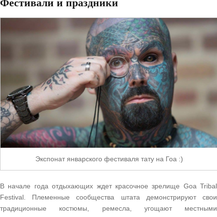
Фестивали и праздники
Экспонат январского фестиваля тату на Гоа :)
В начале года отдыхающих ждет красочное зрелище Goa Tribal
Festival. Племенные сообщества штата демонстрируют свои
традиционные костюмы, ремесла, угощают местными