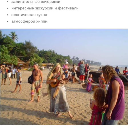
зажигательные вечеринки
интересные экскурсии и фестивали
экзотическая кухня
атмосферой хиппи