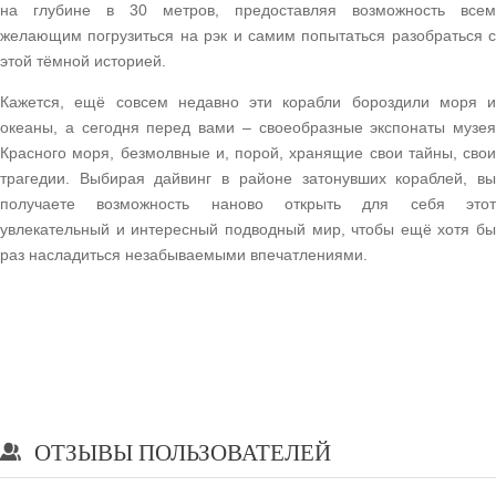
на глубине в 30 метров, предоставляя возможность всем
желающим погрузиться на рэк и самим попытаться разобраться с
этой тёмной историей.
Кажется, ещё совсем недавно эти корабли бороздили моря и
океаны, а сегодня перед вами – своеобразные экспонаты музея
Красного моря, безмолвные и, порой, хранящие свои тайны, свои
трагедии. Выбирая дайвинг в районе затонувших кораблей, вы
получаете возможность наново открыть для себя этот
увлекательный и интересный подводный мир, чтобы ещё хотя бы
раз насладиться незабываемыми впечатлениями.
ОТЗЫВЫ ПОЛЬЗОВАТЕЛЕЙ