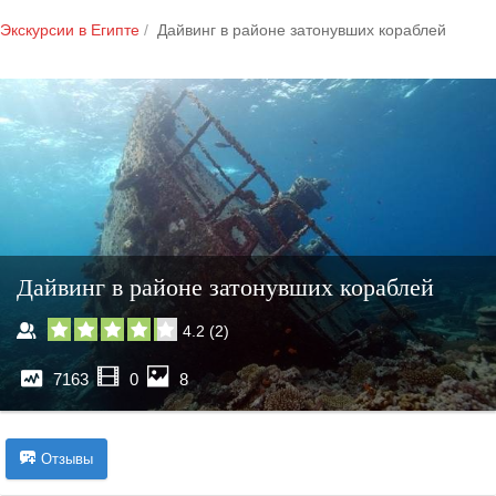
Экскурсии в Египте
Дайвинг в районе затонувших кораблей
Дайвинг в районе затонувших кораблей
4.2
(
2
)
7163
0
8
Отзывы