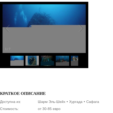
1
/
7
КРАТКОЕ ОПИСАНИЕ
Доступна из:
Шарм Эль-Шейх
Хургада
Сафага
Стоимость:
от 30-85 евро