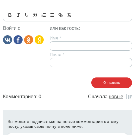
Войти с
или как гость:
Имя
*
Почта
*
Комментариев: 0
Сначала
новые
Вы можете подписаться на новые комментарии к этому
посту, указав свою почту в поле ниже: