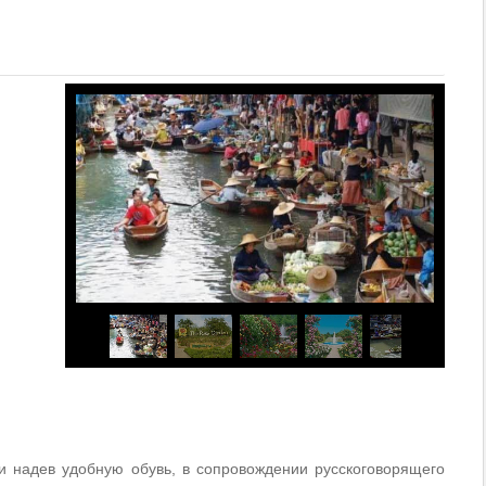
и надев удобную обувь, в сопровождении русскоговорящего