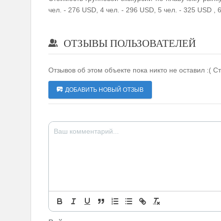
чел. - 276 USD, 4 чел. - 296 USD, 5 чел. - 325 USD , 
ОТЗЫВЫ ПОЛЬЗОВАТЕЛЕЙ
Отзывов об этом объекте пока никто не оставил :( С
ДОБАВИТЬ НОВЫЙ ОТЗЫВ