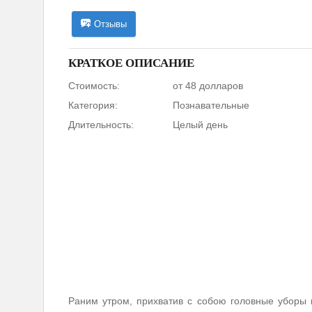
Отзывы
КРАТКОЕ ОПИСАНИЕ
Стоимость:
от 48 долларов
Категория:
Познавательные
Длительность:
Целый день
Раним утром, прихватив с собою головные уборы 