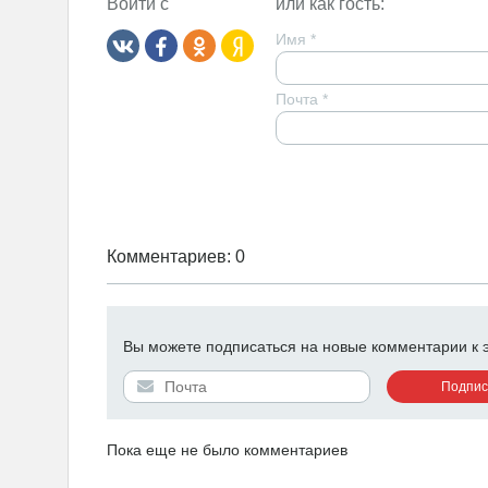
Войти с
или как гость:
Имя
*
Почта
*
Комментариев: 0
Вы можете подписаться на новые комментарии к эт
Пока еще не было комментариев