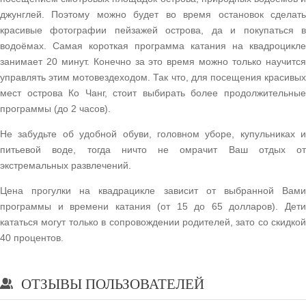
джунглей. Поэтому можно будет во время остановок сделать
красивые фотографии пейзажей острова, да и покупаться в
водоёмах. Самая короткая программа катания на квадроцикле
занимает 20 минут. Конечно за это время можно только научится
управлять этим мотовездеходом. Так что, для посещения красивых
мест острова Ко Чанг, стоит выбирать более продолжительные
программы (до 2 часов).
Не забудьте об удобной обуви, головном уборе, купульниках и
питьевой воде, тогда ничто не омрачит Ваш отдых от
экстремальных развлечений.
Цена прогулки на квадрацикле зависит от выбранной Вами
программы и времени катания (от 15 до 65 долларов). Дети
кататься могут только в сопровождении родителей, зато со скидкой
40 процентов.
ОТЗЫВЫ ПОЛЬЗОВАТЕЛЕЙ