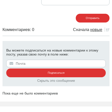
Комментариев: 0
Сначала
новые
Вы можете подписаться на новые комментарии к этому
посту, указав свою почту в поле ниже:
Скрыть это сообщение
Пока еще не было комментариев