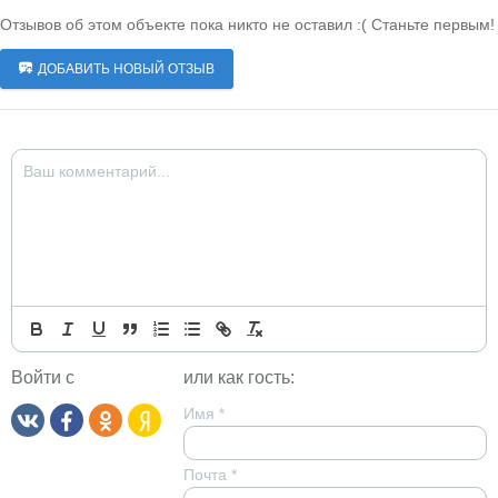
Отзывов об этом объекте пока никто не оставил :( Станьте первым!
ДОБАВИТЬ НОВЫЙ ОТЗЫВ
Войти с
или как гость:
Имя
*
Почта
*