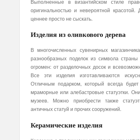
Выполненные в византийском стиле прав
оригинальностью и невероятной красотой.
ценнее просто не сыскать.
Изделия из оливкового дерева
В многочисленных сувенирных магазинчик
разнообразных поделок из символа страны 
огромен: от разделочных досок и всевозмож
Все эти изделия изготавливаются искус
Отличным подарком, который всегда будет 
мраморные или алебастровые статуэтки. Они
музеев. Можно приобрести также статуэ
античных статуй и прочих сооружений.
Керамические изделия