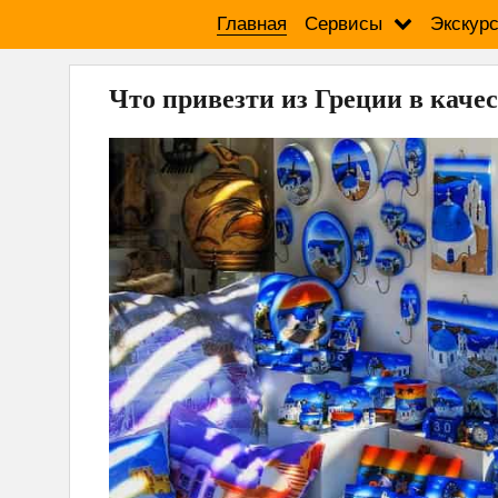
Главная
Сервисы
Экскур
Что привезти из Греции в каче