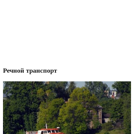
Речной транспорт