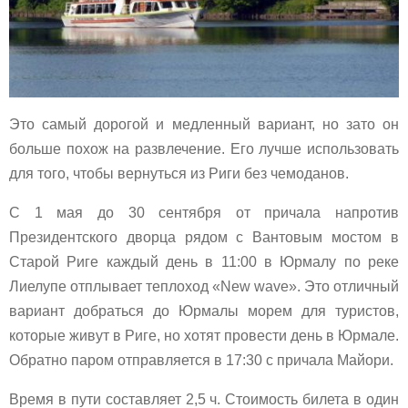
Это самый дорогой и медленный вариант, но зато он
больше похож на развлечение. Его лучше использовать
для того, чтобы вернуться из Риги без чемоданов.
С 1 мая до 30 сентября от причала напротив
Президентского дворца рядом с Вантовым мостом в
Старой Риге каждый день в 11:00 в Юрмалу по реке
Лиелупе отплывает теплоход «New wave». Это отличный
вариант добраться до Юрмалы морем для туристов,
которые живут в Риге, но хотят провести день в Юрмале.
Обратно паром отправляется в 17:30 с причала Майори.
Время в пути составляет 2,5 ч. Стоимость билета в один