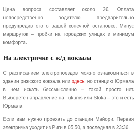
Цена вопроса составляет около 2€. Оплата
непосредственно водителю, предварительно
предупредив его о вашей конечной остановке. Минус
маршруток – пробки на городских улицах и минимум
комфорта.
На электричке с ж/д вокзала
С расписанием электропоездов можно ознакомиться в
здании рижского вокзала или
здесь
, но станцию Юрмала
в нём искать бессмысленно – такой просто нет.
Выберете направление на Tukums или Sloka – это и есть
Юрмала.
Если вам нужно проехать до станции Майори. Первая
электричка уходит из Риги в 05:50, а последняя в 23:36.