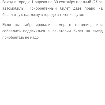
Въезд в город с 1 апреля по 30 сентября платный (2€ за
автомобиль). Приобретенный билет даёт право на
бесплатную парковку в городе в течение суток.
Если вы забронировали номер в гостинице или
собрались подлечиться в санатории билет на въезд
приобретать не надо.