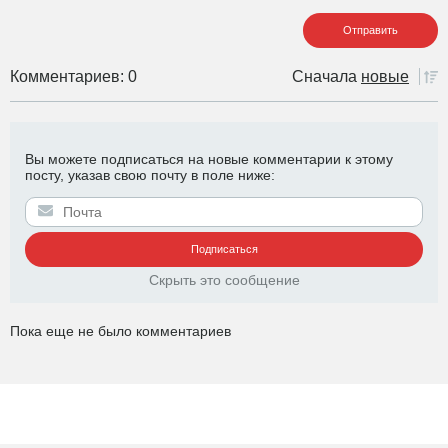
Комментариев: 0
Сначала
новые
Вы можете подписаться на новые комментарии к этому
посту, указав свою почту в поле ниже:
Скрыть это сообщение
Пока еще не было комментариев