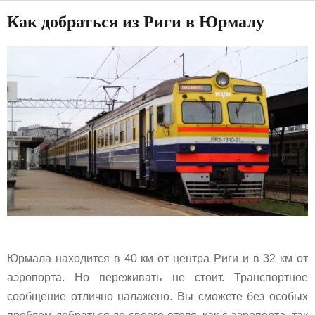
Как добраться из Риги в Юрмалу
Юрмала находится в 40 км от центра Риги и в 32 км от
аэропорта. Но переживать не стоит. Транспортное
сообщение отлично налажено. Вы сможете без особых