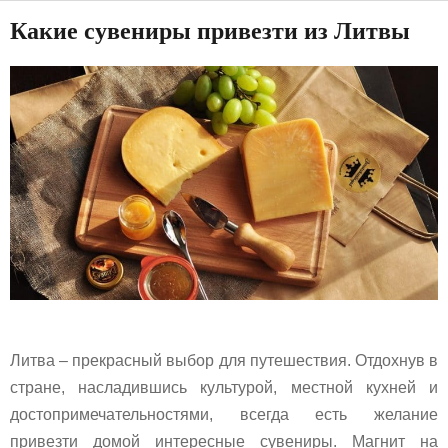
Какие сувениры привезти из Литвы
Литва – прекрасный выбор для путешествия. Отдохнув в
стране, насладившись культурой, местной кухней и
достопримечательностями, всегда есть желание
привезти домой интересные сувениры. Магнит на