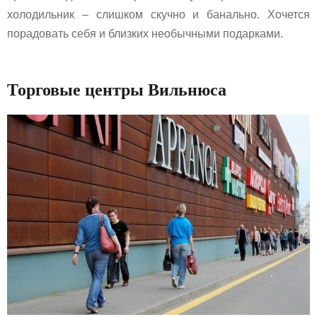
холодильник – слишком скучно и банально. Хочется
порадовать себя и близких необычными подарками.
Торговые центры Вильнюса