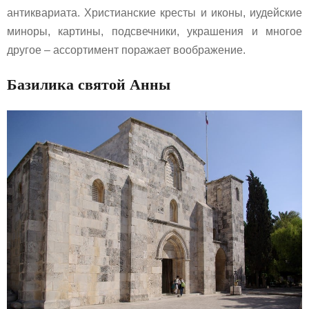
антиквариата. Христианские кресты и иконы, иудейские
миноры, картины, подсвечники, украшения и многое
другое – ассортимент поражает воображение.
Базилика святой Анны