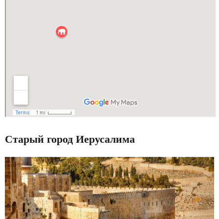
Старый город Иерусалима