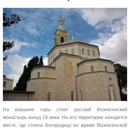
На вершине горы стоит русский Вознесенский
монастырь конца 19 века. На его территории находится
место, где стояла Богородица во время Вознесенской