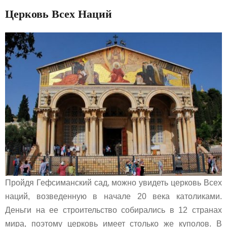
Церковь Всех Наций
Пройдя Гефсиманский сад, можно увидеть церковь Всех
наций, возведенную в начале 20 века католиками.
Деньги на ее строительство собирались в 12 странах
мира, поэтому церковь имеет столько же куполов. В