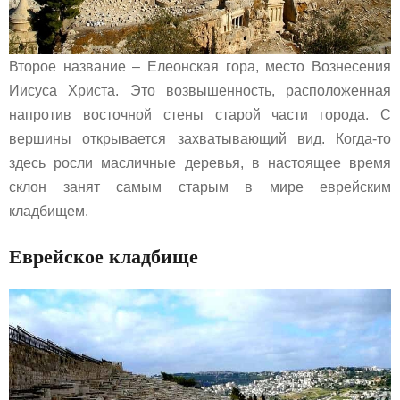
Второе название – Елеонская гора, место Вознесения
Иисуса Христа. Это возвышенность, расположенная
напротив восточной стены старой части города. С
вершины открывается захватывающий вид. Когда-то
здесь росли масличные деревья, в настоящее время
склон занят самым старым в мире еврейским
кладбищем.
Еврейское кладбище