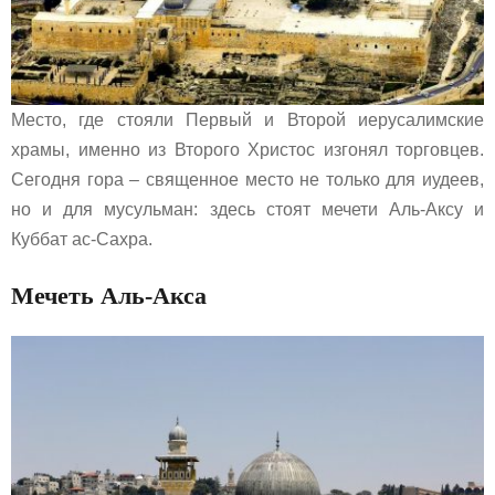
Место, где стояли Первый и Второй иерусалимские
храмы, именно из Второго Христос изгонял торговцев.
Сегодня гора – священное место не только для иудеев,
но и для мусульман: здесь стоят мечети Аль-Аксу и
Куббат ас-Сахра.
Мечеть Аль-Акса