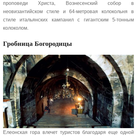
проповеди Христа, Вознесенский собор в
неовизантийском стиле и 64-метровая колокольня в
стиле итальянских кампанил с гигантским 5-тонным
колоколом.
Гробница Богородицы
Елеонская гора влечет туристов благодаря еще одной