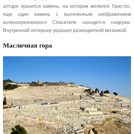
алтаре хранится камень, на котором молился Христос,
еще один камень с высеченным изображением
коленопреклонного Спасителя находится снаружи.
Внутренний интерьер украшен разноцветной мозаикой.
Масличная гора