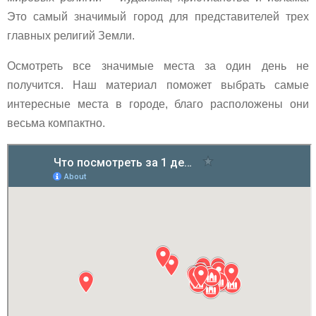
Это самый значимый город для представителей трех
главных религий Земли.
Осмотреть все значимые места за один день не
получится. Наш материал поможет выбрать самые
интересные места в городе, благо расположены они
весьма компактно.