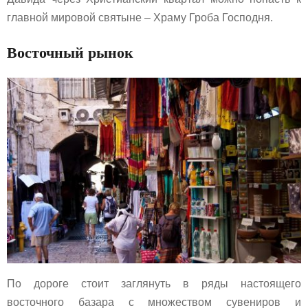
главной мировой святыне – Храму Гроба Господня.
Восточный рынок
По дороге стоит заглянуть в ряды настоящего
восточного базара с множеством сувениров и