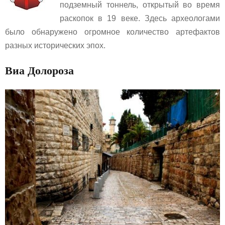
подземный тоннель, открытый во время
раскопок в 19 веке. Здесь археологами
было обнаружено огромное количество артефактов
разных исторических эпох.
Виа Долороза