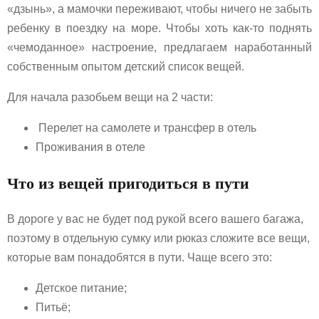
«дзынь», а мамочки переживают, чтобы ничего не забыть
ребенку в поездку на море. Чтобы хоть как-то поднять
«чемоданное» настроение, предлагаем наработанный
собственным опытом детский список вещей.
Для начала разобьем вещи на 2 части:
Перелет на самолете и трансфер в отель
Проживания в отеле
Что из вещей пригодиться в пути
В дороге у вас не будет под рукой всего вашего багажа,
поэтому в отдельную сумку или рюказ сложите все вещи,
которые вам понадобятся в пути. Чаще всего это:
Детское питание;
Питьё;