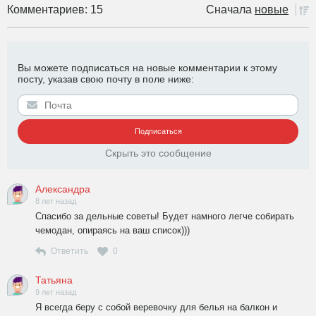
Комментариев: 15
Сначала
новые
Вы можете подписаться на новые комментарии к этому
посту, указав свою почту в поле ниже:
Скрыть это сообщение
Александра
8 лет назад
Спасибо за дельные советы! Будет намного легче собирать
чемодан, опираясь на ваш список)))
Ответить
0
Татьяна
9 лет назад
Я всегда беру с собой веревочку для белья на балкон и