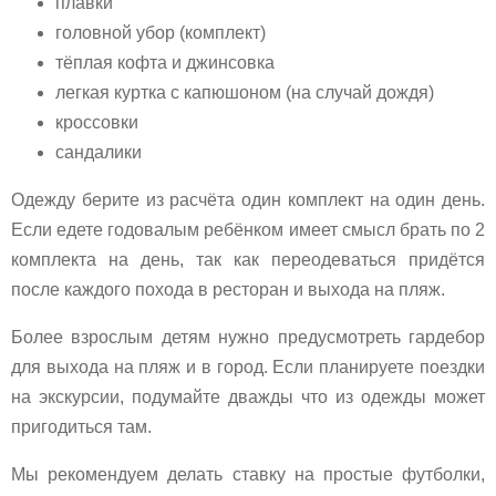
плавки
головной убор (комплект)
тёплая кофта и джинсовка
легкая куртка с капюшоном (на случай дождя)
кроссовки
сандалики
Одежду берите из расчёта один комплект на один день.
Если едете годовалым ребёнком имеет смысл брать по 2
комплекта на день, так как переодеваться придётся
после каждого похода в ресторан и выхода на пляж.
Более взрослым детям нужно предусмотреть гардебор
для выхода на пляж и в город. Если планируете поездки
на экскурсии, подумайте дважды что из одежды может
пригодиться там.
Мы рекомендуем делать ставку на простые футболки,