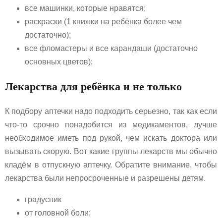
все машинки, которые нравятся;
раскраски (1 книжки на ребёнка более чем
достаточно);
все фломастеры и все карандаши (достаточно
основных цветов);
Лекарства для ребёнка и не только
К подбору аптечки надо подходить серьезно, так как если
что-то срочно понадобится из медикаментов, лучше
необходимое иметь под рукой, чем искать доктора или
вызывать скорую. Вот какие группы лекарств мы обычно
кладём в отпускную аптечку. Обратите внимание, чтобы
лекарства были непросроченные и разрешены детям.
градусник
от головной боли;