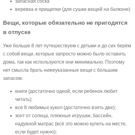
запасная соска
веревка и прищепки (для сушки вещей на балконе)
Вещи, которые обязательно
не
пригодятся
в отпуске
Уже больше 8 лет путешествуем с детьми и до сих берём
с собой вещи, которые запросто можно было оставить
дома, так как используются они минимально. Поэтому
нет смысла брать нижеуказанные вещи с большим
запасом.
книги (достаточно одной, если ребенок любит
читать);
все 8 любимых кукол (достаточно взять две);
зонт от солнца, пляжные игрушки, бассейн,
надувной матрас (всё это можно купить на месте,
если будет нужно);