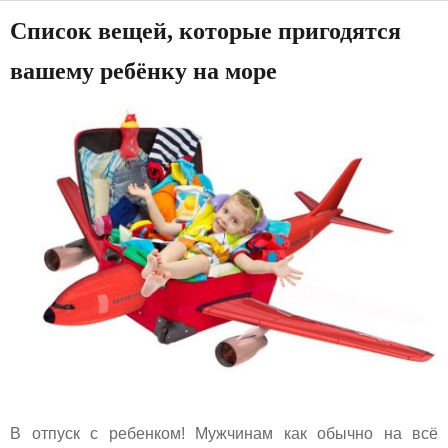
Список вещей, которые пригодятся
вашему ребёнку на море
В отпуск с ребенком! Мужчинам как обычно на всё