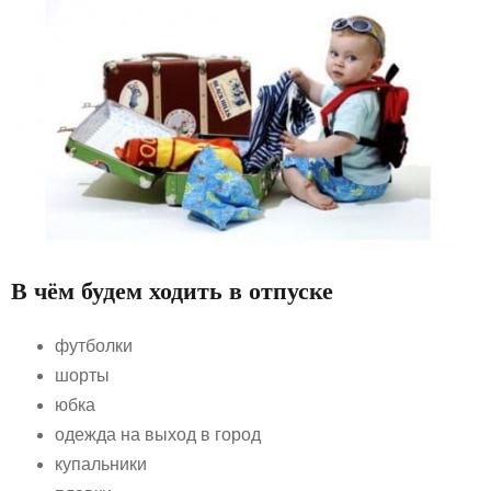
В чём будем ходить в отпуске
футболки
шорты
юбка
одежда на выход в город
купальники