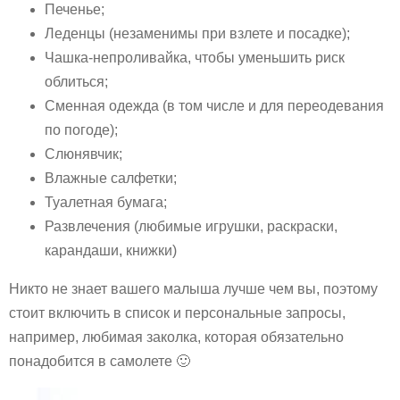
Печенье;
Леденцы (незаменимы при взлете и посадке);
Чашка-непроливайка, чтобы уменьшить риск
облиться;
Сменная одежда (в том числе и для переодевания
по погоде);
Слюнявчик;
Влажные салфетки;
Туалетная бумага;
Развлечения (любимые игрушки, раскраски,
карандаши, книжки)
Никто не знает вашего малыша лучше чем вы, поэтому
стоит включить в список и персональные запросы,
например, любимая заколка, которая обязательно
понадобится в самолете 🙂