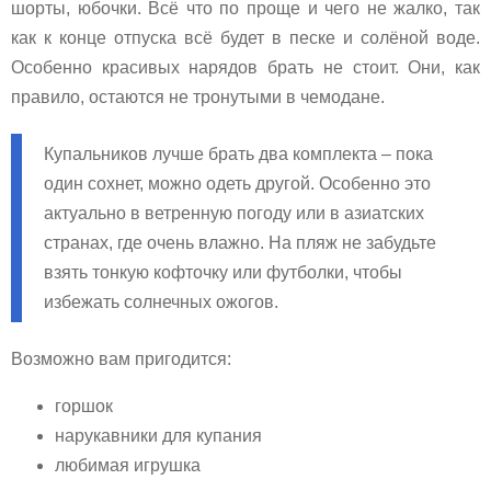
шорты, юбочки. Всё что по проще и чего не жалко, так
как к конце отпуска всё будет в песке и солёной воде.
Особенно красивых нарядов брать не стоит. Они, как
правило, остаются не тронутыми в чемодане.
Купальников лучше брать два комплекта – пока
один сохнет, можно одеть другой. Особенно это
актуально в ветренную погоду или в азиатских
странах, где очень влажно. На пляж не забудьте
взять тонкую кофточку или футболки, чтобы
избежать солнечных ожогов.
Возможно вам пригодится:
горшок
нарукавники для купания
любимая игрушка