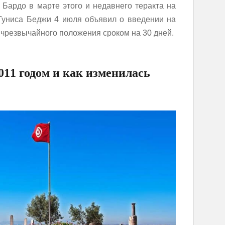
Бардо в марте этого и недавнего теракта на
Туниса Беджи 4 июля объявил о введении на
чрезвычайного положения сроком на 30 дней.
011 годом и как изменилась