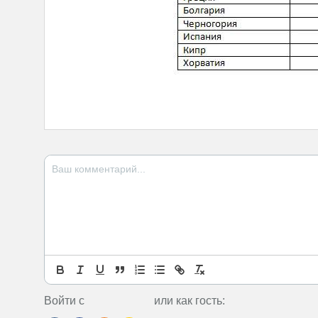
Войти с
или как гость: