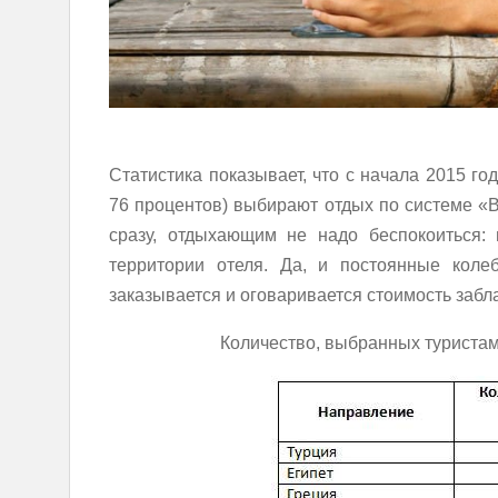
Статистика показывает, что с начала 2015 го
76 процентов) выбирают отдых по системе «В
сразу, отдыхающим не надо беспокоиться: 
территории отеля. Да, и постоянные коле
заказывается и оговаривается стоимость забл
Количество, выбранных туристами,