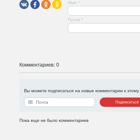
Имя
*
Почта
*
Комментариев: 0
Вы можете подписаться на новые комментарии к этому п
Пока еще не было комментариев