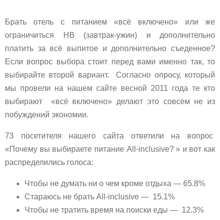
Брать отель с питанием «всё включено» или же
ограничиться HB (завтрак-ужин) и дополнительно
платить за всё выпитое и дополнительно съеденное?
Если вопрос выбора стоит перед вами именно так, то
выбирайте второй вариант. Согласно опросу, который
мы провели на нашем сайте весной 2011 года те кто
выбирают «всё включено» делают это совсем не из
побуждений экономии.
73 посетителя нашего сайта ответили на вопрос
«Почему вы выбираете питание All-inclusive? » и вот как
распределились голоса:
Чтобы не думать ни о чем кроме отдыха — 65.8%
Стараюсь не брать All-inclusive — 15.1%
Чтобы не тратить время на поиски еды — 12.3%