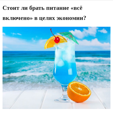
Стоит ли брать питание «всё
включено» в целях экономии?