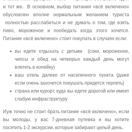
и тот же. В основном, выбор питания «всё включено»
обусловлен вполне нормальным желанием туриста
полностью расслабиться и не думать о том, где взять
пиво, мороженое и пообедать когда этого хочется.
Питание «всё включено» стоит покупать в случаях если:
вы едете отдыхать с детьми (соки, мороженое,
чипсы и обед на четверых каждый день могут
влететь в копейку)
ваш отель далеко от населенного пункта (даже
если очень захочется покушать придется терпеть)
страна или курорт, куда вы едете дорогой или имеет
слабую инфраструктуру
Иуж точно не стоит брать питание «всё включено», если
вы молоды, у вас 7-дневная путевка и вы хотите
посетить 1-2 экскурсии, которые забирают целый день.