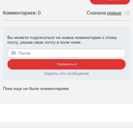
Комментариев: 0
Сначала
новые
Вы можете подписаться на новые комментарии к этому
посту, указав свою почту в поле ниже:
Скрыть это сообщение
Пока еще не было комментариев